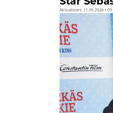
Star Seba
Aktualisiert:
11.05.2026 • 09