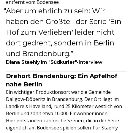
entfernt vom Bodensee.
Aber um ehrlich zu sein: Wir
haben den Großteil der Serie 'Ein
Hof zum Verlieben' leider nicht
dort gedreht, sondern in Berlin
und Brandenburg.
Diana Staehly im "Südkurier"-Interview
Drehort Brandenburg: Ein Apfelhof
nahe Berlin
Ein wichtiger Produktionsort war die Gemeinde
Dallgow-Döberitz in Brandenburg. Der Ort liegt im
Landkreis Havelland, rund 25 Kilometer westlich von
Berlin und zählt etwa 10.000 Einwohner:innen.
Hier entstanden zahlreiche Szenen, die in der Serie
eigentlich am Bodensee spielen sollen. Für Staehly