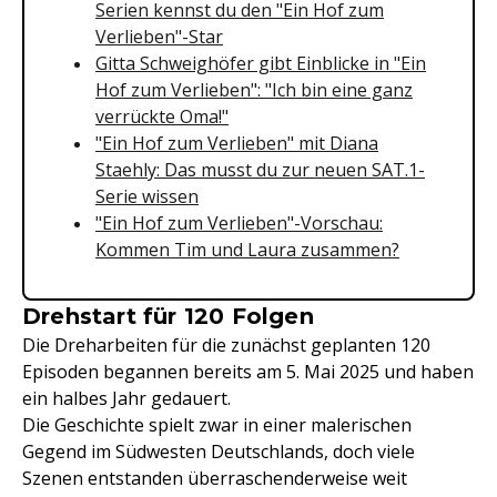
Serien kennst du den "Ein Hof zum
Verlieben"-Star
Gitta Schweighöfer gibt Einblicke in "Ein
Hof zum Verlieben": "Ich bin eine ganz
verrückte Oma!"
"Ein Hof zum Verlieben" mit Diana
Staehly: Das musst du zur neuen SAT.1-
Serie wissen
"Ein Hof zum Verlieben"-Vorschau:
Kommen Tim und Laura zusammen?
Drehstart für 120 Folgen
Die Dreharbeiten für die zunächst geplanten 120
Episoden begannen bereits am 5. Mai 2025 und haben
ein halbes Jahr gedauert.
Die Geschichte spielt zwar in einer malerischen
Gegend im Südwesten Deutschlands, doch viele
Szenen entstanden überraschenderweise weit