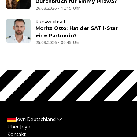
Durchbruch für Emmy Pilawa?
26.03.2026 • 12:15 Uhr
Kurswechsel
Moritz Otto: Hat der SAT.1-Star
eine Partnerin?
25.03.2026 • 09:45 Uhr
Joyn Deutschland
Über Joyn
Kontakt