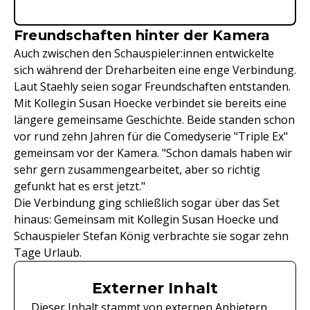
Freundschaften hinter der Kamera
Auch zwischen den Schauspieler:innen entwickelte
sich während der Dreharbeiten eine enge Verbindung.
Laut Staehly seien sogar Freundschaften entstanden.
Mit Kollegin Susan Hoecke verbindet sie bereits eine
längere gemeinsame Geschichte. Beide standen schon
vor rund zehn Jahren für die Comedyserie "Triple Ex"
gemeinsam vor der Kamera. "Schon damals haben wir
sehr gern zusammengearbeitet, aber so richtig
gefunkt hat es erst jetzt."
Die Verbindung ging schließlich sogar über das Set
hinaus: Gemeinsam mit Kollegin Susan Hoecke und
Schauspieler Stefan König verbrachte sie sogar zehn
Tage Urlaub.
Externer Inhalt
Dieser Inhalt stammt von externen Anbietern