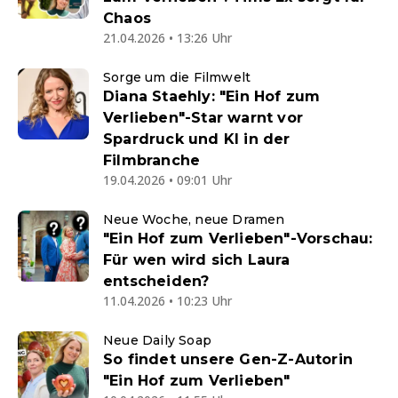
Chaos
21.04.2026 • 13:26 Uhr
Sorge um die Filmwelt
Diana Staehly: "Ein Hof zum
Verlieben"-Star warnt vor
Spardruck und KI in der
Filmbranche
19.04.2026 • 09:01 Uhr
Neue Woche, neue Dramen
"Ein Hof zum Verlieben"-Vorschau:
Für wen wird sich Laura
entscheiden?
11.04.2026 • 10:23 Uhr
Neue Daily Soap
So findet unsere Gen-Z-Autorin
"Ein Hof zum Verlieben"