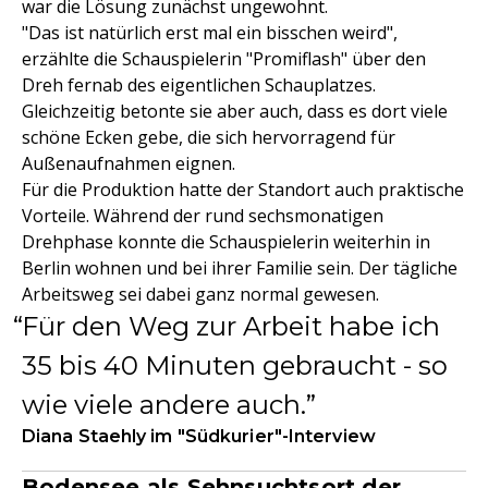
war die Lösung zunächst ungewohnt.
"Das ist natürlich erst mal ein bisschen weird",
erzählte die Schauspielerin "Promiflash" über den
Dreh fernab des eigentlichen Schauplatzes.
Gleichzeitig betonte sie aber auch, dass es dort viele
schöne Ecken gebe, die sich hervorragend für
Außenaufnahmen eignen.
Für die Produktion hatte der Standort auch praktische
Vorteile. Während der rund sechsmonatigen
Drehphase konnte die Schauspielerin weiterhin in
Berlin wohnen und bei ihrer Familie sein. Der tägliche
Arbeitsweg sei dabei ganz normal gewesen.
Für den Weg zur Arbeit habe ich
35 bis 40 Minuten gebraucht - so
wie viele andere auch.
Diana Staehly im "Südkurier"-Interview
Bodensee als Sehnsuchtsort der