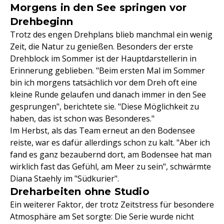
Morgens in den See springen vor
Drehbeginn
Trotz des engen Drehplans blieb manchmal ein wenig
Zeit, die Natur zu genießen. Besonders der erste
Drehblock im Sommer ist der Hauptdarstellerin in
Erinnerung geblieben. "Beim ersten Mal im Sommer
bin ich morgens tatsächlich vor dem Dreh oft eine
kleine Runde gelaufen und danach immer in den See
gesprungen", berichtete sie. "Diese Möglichkeit zu
haben, das ist schon was Besonderes."
Im Herbst, als das Team erneut an den Bodensee
reiste, war es dafür allerdings schon zu kalt. "Aber ich
fand es ganz bezaubernd dort, am Bodensee hat man
wirklich fast das Gefühl, am Meer zu sein", schwärmte
Diana Staehly im "Südkurier".
Dreharbeiten ohne Studio
Ein weiterer Faktor, der trotz Zeitstress für besondere
Atmosphäre am Set sorgte: Die Serie wurde nicht