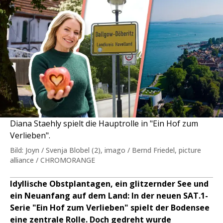
Diana Staehly spielt die Hauptrolle in "Ein Hof zum
Verlieben".
Bild: Joyn / Svenja Blobel (2), imago / Bernd Friedel, picture
alliance / CHROMORANGE
Idyllische Obstplantagen, ein glitzernder See und
ein Neuanfang auf dem Land: In der neuen SAT.1-
Serie "Ein Hof zum Verlieben" spielt der Bodensee
eine zentrale Rolle. Doch gedreht wurde