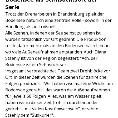
Serie
Trotz der Dreharbeiten in Brandenburg spielt der
Bodensee natürlich eine zentrale Rolle - sowohl in der
Handlung als auch visuell.
Alle Szenen, in denen der See selbst zu sehen ist,
wurden tatsächlich vor Ort gedreht. Die Produktion
reiste dafür mehrmals an den Bodensee nach Lindau,
wo viele Außenaufnahmen entstanden. Auch Diana
Staehly ist von der Region begeistert: "Ach, der
Bodensee ist ein Sehnsuchtsort."
Insgesamt verbrachte das Team zwei Drehblöcke vor
Ort. In dieser Zeit wurden die Szenen für zahlreiche
Folgen produziert: "Wir haben zweimal eine Woche am
Bodensee gedreht - das waren die Außenaufnahmen
für jeweils 60 Folgen. Alles, was am Wasser spielt,
haben wir in dieser Zeit fröhlich durcheinander
gedreht - mit vielen Kostümwechseln", erzählte
Staehly dem "Südkurier".