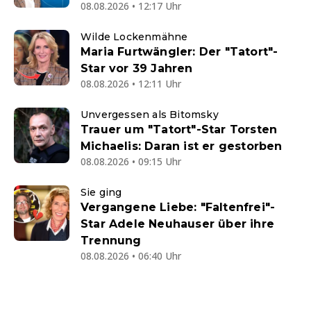
08.08.2026 • 12:17 Uhr
Wilde Lockenmähne
Maria Furtwängler: Der "Tatort"-
Star vor 39 Jahren
08.08.2026 • 12:11 Uhr
Unvergessen als Bitomsky
Trauer um "Tatort"-Star Torsten
Michaelis: Daran ist er gestorben
08.08.2026 • 09:15 Uhr
Sie ging
Vergangene Liebe: "Faltenfrei"-
Star Adele Neuhauser über ihre
Trennung
08.08.2026 • 06:40 Uhr