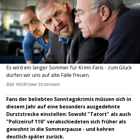
Es wird ein langer Sommer für Krimi-Fans - zum Glück
dürfen wir uns auf alte Fälle freuen.
Bild: WDR/Uwe Stratmann
Fans der beliebten Sonntagskrimis müssen sich in
diesem Jahr auf eine besonders ausgedehnte
Durststrecke einstellen: Sowohl "Tatort" als auch
"Polizeiruf 110" verabschiedeten sich früher als
gewohnt in die Sommerpause - und kehren
deutlich später zurück.