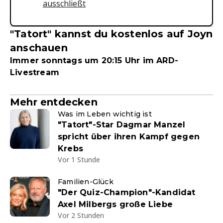
ausschließt
"Tatort" kannst du kostenlos auf Joyn
anschauen
Immer sonntags um 20:15 Uhr im ARD-
Livestream
Mehr entdecken
Was im Leben wichtig ist
"Tatort"-Star Dagmar Manzel
spricht über ihren Kampf gegen
Krebs
Vor 1 Stunde
Familien-Glück
"Der Quiz-Champion"-Kandidat
Axel Milbergs große Liebe
Vor 2 Stunden