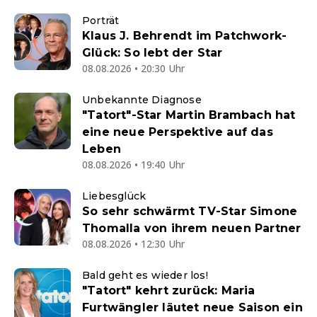
Porträt
Klaus J. Behrendt im Patchwork-
Glück: So lebt der Star
08.08.2026 • 20:30 Uhr
Unbekannte Diagnose
"Tatort"-Star Martin Brambach hat
eine neue Perspektive auf das
Leben
08.08.2026 • 19:40 Uhr
Liebesglück
So sehr schwärmt TV-Star Simone
Thomalla von ihrem neuen Partner
08.08.2026 • 12:30 Uhr
Bald geht es wieder los!
"Tatort" kehrt zurück: Maria
Furtwängler läutet neue Saison ein