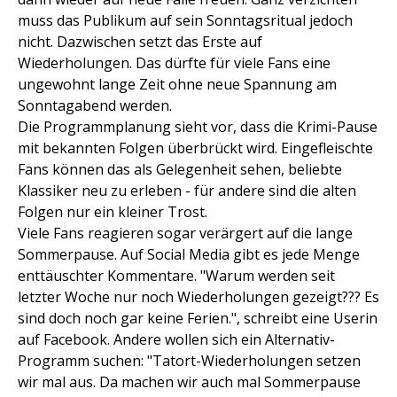
muss das Publikum auf sein Sonntagsritual jedoch
nicht. Dazwischen setzt das Erste auf
Wiederholungen. Das dürfte für viele Fans eine
ungewohnt lange Zeit ohne neue Spannung am
Sonntagabend werden.
Die Programmplanung sieht vor, dass die Krimi-Pause
mit bekannten Folgen überbrückt wird. Eingefleischte
Fans können das als Gelegenheit sehen, beliebte
Klassiker neu zu erleben - für andere sind die alten
Folgen nur ein kleiner Trost.
Viele Fans reagieren sogar verärgert auf die lange
Sommerpause. Auf Social Media gibt es jede Menge
enttäuschter Kommentare. "Warum werden seit
letzter Woche nur noch Wiederholungen gezeigt??? Es
sind doch noch gar keine Ferien.", schreibt eine Userin
auf Facebook. Andere wollen sich ein Alternativ-
Programm suchen: "Tatort-Wiederholungen setzen
wir mal aus. Da machen wir auch mal Sommerpause