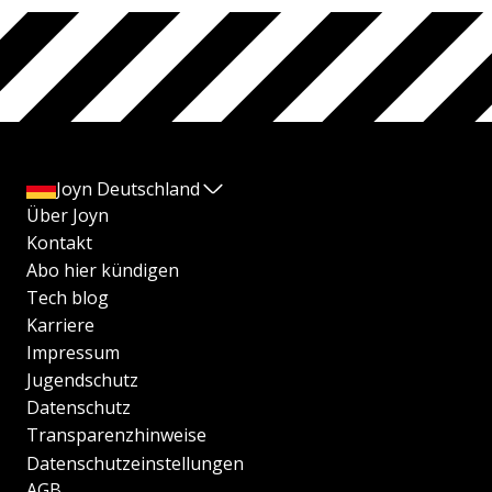
Joyn Deutschland
Über Joyn
Kontakt
Abo hier kündigen
Tech blog
Karriere
Impressum
Jugendschutz
Datenschutz
Transparenzhinweise
Datenschutzeinstellungen
AGB