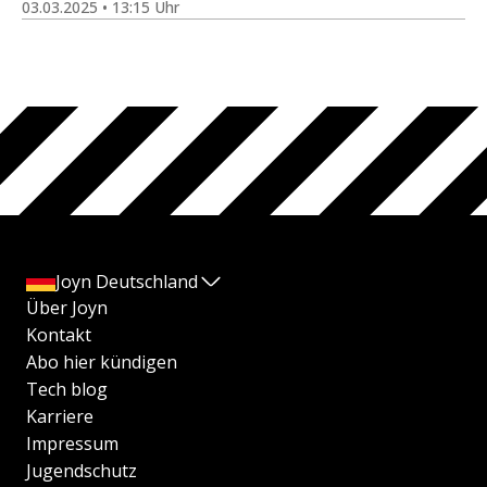
03.03.2025 • 13:15 Uhr
Joyn Deutschland
Über Joyn
Kontakt
Abo hier kündigen
Tech blog
Karriere
Impressum
Jugendschutz