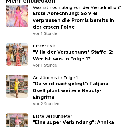
Mehr entdecken
Was ist noch übrig von der Viertelmillion?
Erste Abrechnung: So viel
verprassen die Promis bereits in
der ersten Folge
Vor 1 Stunde
Erster Exit
"Villa der Versuchung" Staffel 2:
Wer ist raus in Folge 1?
Vor 1 Stunde
Geständnis in Folge 1
"Da wird nachgelegt": Tatjana
Gsell plant weitere Beauty-
Eingriffe
Vor 2 Stunden
Erste Verbündete?
"Eine super Verbindung": Annika