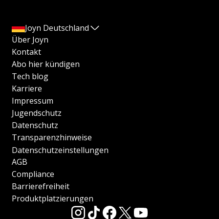
Joyn Deutschland
Über Joyn
Kontakt
Abo hier kündigen
Tech blog
Karriere
Impressum
Jugendschutz
Datenschutz
Transparenzhinweise
Datenschutzeinstellungen
AGB
Compliance
Barrierefreiheit
Produktplatzierungen