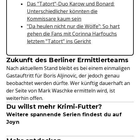
Das "Tatort"-Duo Karow und Bonard:
Unterschiedlicher könnten die
Kommissare kaum sein
"Da heulen nicht nur die Wölfe": So hart
gehen die Fans mit Corinna Harfouchs
letztem "Tatort" ins Gericht
Zukunft des Berliner Ermittlerteams
Nach aktuellem Stand bleibt es bei einem einmaligen
Gastauftritt für Boris Aljinovic, der jedoch genau
beobachtet werden dürfte. Wer künftig dauerhaft an
der Seite von Mark Waschke ermitteln wird, ist
weiterhin offen.
Du willst mehr Krimi-Futter?
Weitere spannende Serien findest du auf
Joyn