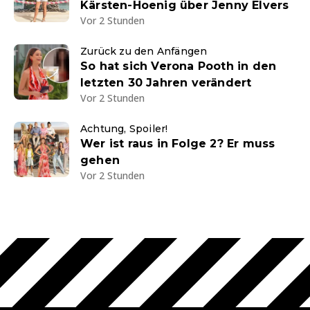
Kärsten-Hoenig über Jenny Elvers
Vor 2 Stunden
Zurück zu den Anfängen
So hat sich Verona Pooth in den
letzten 30 Jahren verändert
Vor 2 Stunden
Achtung, Spoiler!
Wer ist raus in Folge 2? Er muss
gehen
Vor 2 Stunden