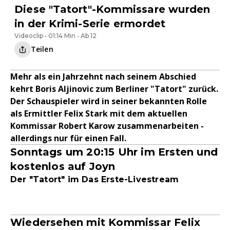
Diese "Tatort"-Kommissare wurden
in der Krimi-Serie ermordet
Videoclip • 01:14 Min • Ab 12
Teilen
Mehr als ein Jahrzehnt nach seinem Abschied
kehrt Boris Aljinovic zum Berliner "Tatort" zurück.
Der Schauspieler wird in seiner bekannten Rolle
als Ermittler Felix Stark mit dem aktuellen
Kommissar Robert Karow zusammenarbeiten -
allerdings nur für einen Fall.
Sonntags um 20:15 Uhr im Ersten und
kostenlos auf Joyn
Der "Tatort" im Das Erste-Livestream
Wiedersehen mit Kommissar Felix