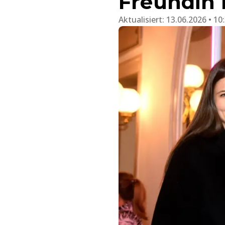
Freundin 
Aktualisiert:
13.06.2026 • 10