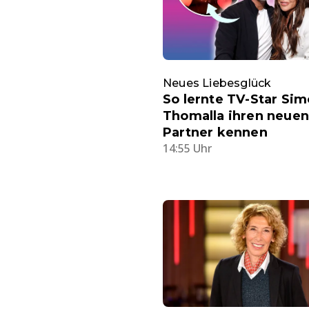
Neues Liebesglück
So lernte TV-Star Si
Thomalla ihren neuen
Partner kennen
14:55 Uhr