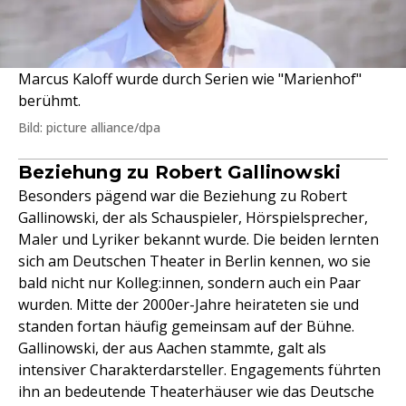
Marcus Kaloff wurde durch Serien wie "Marienhof"
berühmt.
Bild: picture alliance/dpa
Beziehung zu Robert Gallinowski
Besonders pägend war die Beziehung zu Robert
Gallinowski, der als Schauspieler, Hörspielsprecher,
Maler und Lyriker bekannt wurde. Die beiden lernten
sich am Deutschen Theater in Berlin kennen, wo sie
bald nicht nur Kolleg:innen, sondern auch ein Paar
wurden. Mitte der 2000er-Jahre heirateten sie und
standen fortan häufig gemeinsam auf der Bühne.
Gallinowski, der aus Aachen stammte, galt als
intensiver Charakterdarsteller. Engagements führten
ihn an bedeutende Theaterhäuser wie das Deutsche