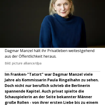
Dagmar Manzel hält ihr Privatleben weitestgehend
aus der Öffentlichkeit heraus.
Bild: picture alliance/dpa
Im Franken-"Tatort" war Dagmar Manzel viele
Jahre als Kommissarin Paula Ringelhahn zu sehen.
Doch nicht nur beruflich schrieb die Berlinerin
spannende Kapitel. Auch privat spielte die
Schauspielerin an der Seite bekannter Männer
große Rollen - von ihrer ersten Liebe bis zu einem