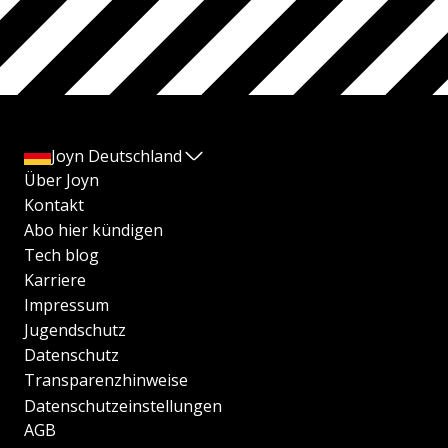
Joyn Deutschland
Über Joyn
Kontakt
Abo hier kündigen
Tech blog
Karriere
Impressum
Jugendschutz
Datenschutz
Transparenzhinweise
Datenschutzeinstellungen
AGB