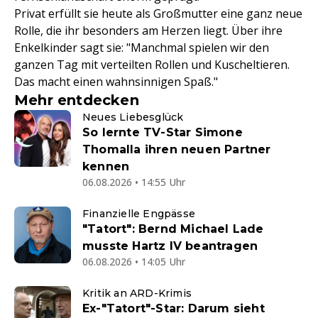
Privat erfüllt sie heute als Großmutter eine ganz neue
Rolle, die ihr besonders am Herzen liegt. Über ihre
Enkelkinder sagt sie: "Manchmal spielen wir den
ganzen Tag mit verteilten Rollen und Kuscheltieren.
Das macht einen wahnsinnigen Spaß."
Mehr entdecken
Neues Liebesglück
So lernte TV-Star Simone
Thomalla ihren neuen Partner
kennen
06.08.2026 • 14:55 Uhr
Finanzielle Engpässe
"Tatort": Bernd Michael Lade
musste Hartz IV beantragen
06.08.2026 • 14:05 Uhr
Kritik an ARD-Krimis
Ex-"Tatort"-Star: Darum sieht