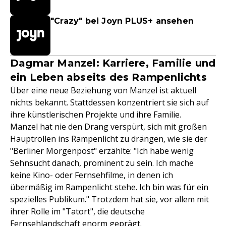
"Crazy" bei Joyn PLUS+ ansehen
Dagmar Manzel: Karriere, Familie und
ein Leben abseits des Rampenlichts
Über eine neue Beziehung von Manzel ist aktuell
nichts bekannt. Stattdessen konzentriert sie sich auf
ihre künstlerischen Projekte und ihre Familie.
Manzel hat nie den Drang verspürt, sich mit großen
Hauptrollen ins Rampenlicht zu drängen, wie sie der
"Berliner Morgenpost" erzählte: "Ich habe wenig
Sehnsucht danach, prominent zu sein. Ich mache
keine Kino- oder Fernsehfilme, in denen ich
übermäßig im Rampenlicht stehe. Ich bin was für ein
spezielles Publikum." Trotzdem hat sie, vor allem mit
ihrer Rolle im "Tatort", die deutsche
Fernsehlandschaft enorm geprägt.