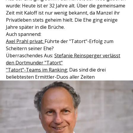
wurde: Heute ist er 32 Jahre alt. Über die gemeinsame
Zeit mit Kaloff ist nur wenig bekannt, da Manzel ihr
Privatleben stets geheim hielt. Die Ehe ging einige
Jahre später in die Brüche.
Auch spannend:
Axel Prahl privat:
Führte der "Tatort"-Erfolg zum
Scheitern seiner Ehe?
Überraschendes Aus:
Stefanie Reinsperger verlässt
den Dortmunder "Tatort"
"Tatort"-Teams im Ranking:
Das sind die drei
beliebtesten Ermittler-Duos aller Zeiten