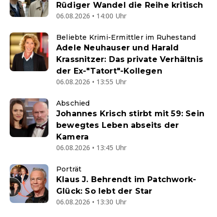
Rüdiger Wandel die Reihe kritisch
06.08.2026 • 14:00 Uhr
Beliebte Krimi-Ermittler im Ruhestand
Adele Neuhauser und Harald
Krassnitzer: Das private Verhältnis
der Ex-"Tatort"-Kollegen
06.08.2026 • 13:55 Uhr
Abschied
Johannes Krisch stirbt mit 59: Sein
bewegtes Leben abseits der
Kamera
06.08.2026 • 13:45 Uhr
Porträt
Klaus J. Behrendt im Patchwork-
Glück: So lebt der Star
06.08.2026 • 13:30 Uhr