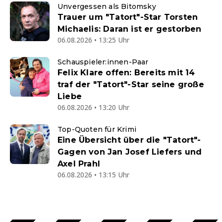
Unvergessen als Bitomsky
Trauer um "Tatort"-Star Torsten
Michaelis: Daran ist er gestorben
06.08.2026 • 13:25 Uhr
Schauspieler:innen-Paar
Felix Klare offen: Bereits mit 14
traf der "Tatort"-Star seine große
Liebe
06.08.2026 • 13:20 Uhr
Top-Quoten für Krimi
Eine Übersicht über die "Tatort"-
Gagen von Jan Josef Liefers und
Axel Prahl
06.08.2026 • 13:15 Uhr