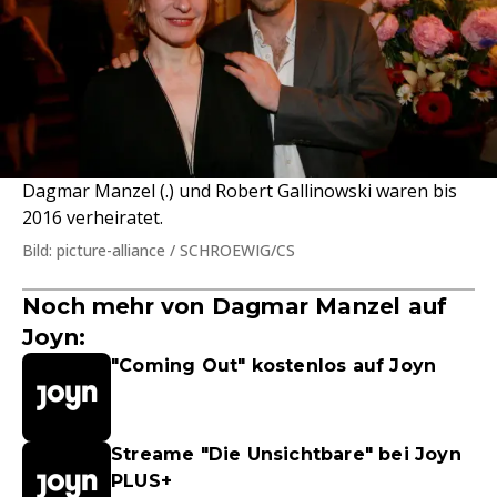
Dagmar Manzel (.) und Robert Gallinowski waren bis
2016 verheiratet.
Bild: picture-alliance / SCHROEWIG/CS
Noch mehr von Dagmar Manzel auf
Joyn:
"Coming Out" kostenlos auf Joyn
Streame "Die Unsichtbare" bei Joyn
PLUS+