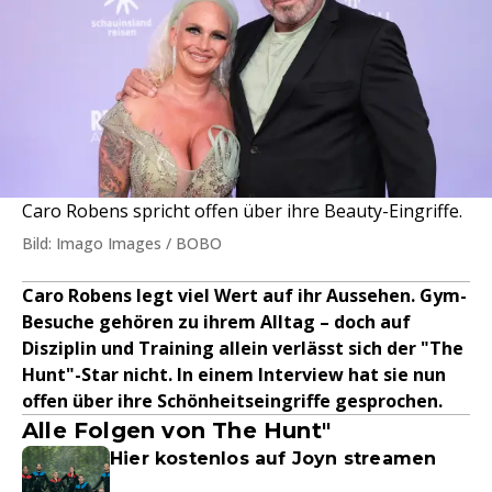
Caro Robens spricht offen über ihre Beauty-Eingriffe.
Bild: Imago Images / BOBO
Caro Robens legt viel Wert auf ihr Aussehen. Gym-
Besuche gehören zu ihrem Alltag – doch auf
Disziplin und Training allein verlässt sich der "The
Hunt"-Star nicht. In einem Interview hat sie nun
offen über ihre Schönheitseingriffe gesprochen.
Alle Folgen von The Hunt"
Hier kostenlos auf Joyn streamen