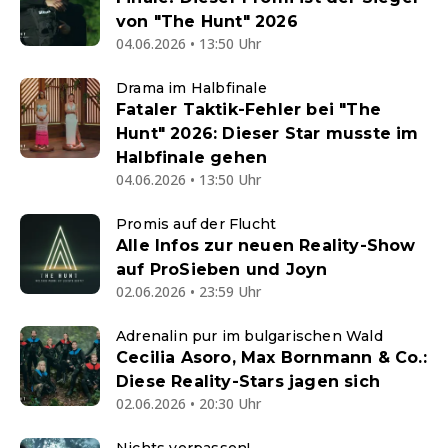
von "The Hunt" 2026
04.06.2026 • 13:50 Uhr
Drama im Halbfinale
Fataler Taktik-Fehler bei "The
Hunt" 2026: Dieser Star musste im
Halbfinale gehen
04.06.2026 • 13:50 Uhr
Promis auf der Flucht
Alle Infos zur neuen Reality-Show
auf ProSieben und Joyn
02.06.2026 • 23:59 Uhr
Adrenalin pur im bulgarischen Wald
Cecilia Asoro, Max Bornmann & Co.:
Diese Reality-Stars jagen sich
02.06.2026 • 20:30 Uhr