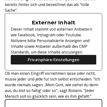
bereits hinter sich und bezeichnet das als "tolle
Sache".
Externer Inhalt
Dieser Inhalt stammt von externen Anbietern
wie Facebook, Instagram oder Youtube.
Aktiviere bitte Personalisierte Anzeigen und
Inhalte sowie Anbieter außerhalb des CMP
Standards, um diese Inhalte anzuzeigen.
Privatsphäre-Einstellungen
Ob man einen Eingriff vornehmen lasse oder nicht,
müsse jeder und jede für sich selbst entscheiden. "Ich
würde niemals sagen: ,Mein Gott, wie siehst du denn
aus, du bist so faltig‘ oder so", sagt Robens. "Jeder
Mensch soll so glücklich sein, wie es ihm gefällt."