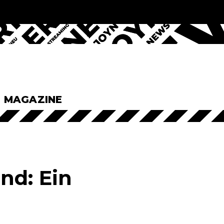
& MAGAZINE
nd: Ein