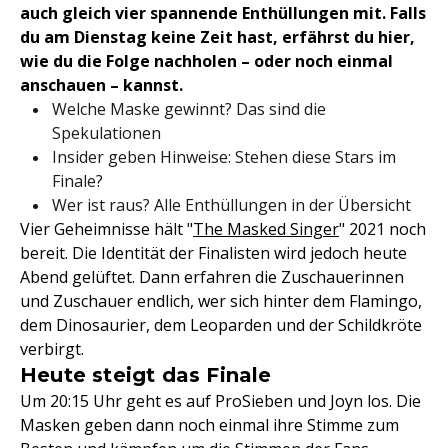
auch gleich vier spannende Enthüllungen mit. Falls
du am Dienstag keine Zeit hast, erfährst du hier,
wie du die Folge nachholen – oder noch einmal
anschauen – kannst.
Welche Maske gewinnt? Das sind die
Spekulationen
Insider geben Hinweise: Stehen diese Stars im
Finale?
Wer ist raus? Alle Enthüllungen in der Übersicht
Vier Geheimnisse hält "
The Masked Singer
" 2021 noch
bereit. Die Identität der Finalisten wird jedoch heute
Abend gelüftet. Dann erfahren die Zuschauerinnen
und Zuschauer endlich, wer sich hinter dem Flamingo,
dem Dinosaurier, dem Leoparden und der Schildkröte
verbirgt.
Heute steigt das Finale
Um 20:15 Uhr geht es auf ProSieben und Joyn los. Die
Masken geben dann noch einmal ihre Stimme zum