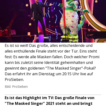
Es ist so weit! Das große, alles entscheidende und
alles enthüllende Finale steht vor der Tür. Eins steht
fest: Es werde alle Masken fallen. Doch welcher Promi
kann bis zuletzt seine Identität geheimhalten und
gewinnt den goldenen "The Masked Singer"-Pokal?
Das erfahrt ihr am Dienstag um 20:15 Uhr live auf
ProSieben.
Bild: ProSieben
Es ist das Highlight im TV: Das große Finale von
"The Masked Singer" 2021 steht an und bringt