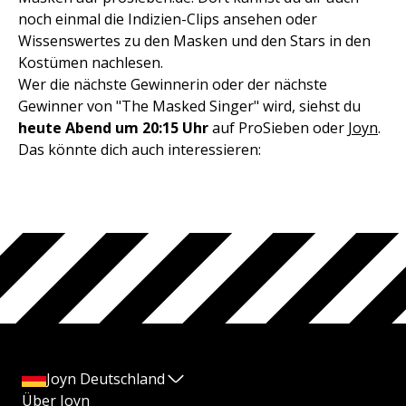
noch einmal die Indizien-Clips ansehen oder
Wissenswertes zu den Masken und den Stars in den
Kostümen nachlesen.
Wer die nächste Gewinnerin oder der nächste
Gewinner von "The Masked Singer" wird, siehst du
heute Abend um 20:15 Uhr
auf ProSieben oder
Joyn
.
Das könnte dich auch interessieren:
Joyn Deutschland
Über Joyn