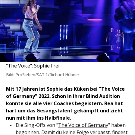
"The Voice": Sophie Frei
Bild: ProSieben/SAT.1/Richard Hübner
Mit 17 Jahren ist Sophie das Küken bei "The Voice
of Germany" 2022. Schon in ihrer Blind Audition
konnte sie alle vier Coaches begeistern. Rea hat
hart um das Gesangstalent gekämpft und zieht
nun mit ihm ins Halbfinale.
Die Sing-Offs von "
The Voice of Germany
" haben
begonnen. Damit du keine Folge verpasst, findest