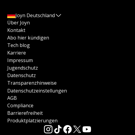
Joyn Deutschland
Über Joyn
Kontakt
Abo hier kündigen
Tech blog
Karriere
Impressum
Jugendschutz
Datenschutz
Transparenzhinweise
Datenschutzeinstellungen
AGB
Compliance
Barrierefreiheit
Produktplatzierungen