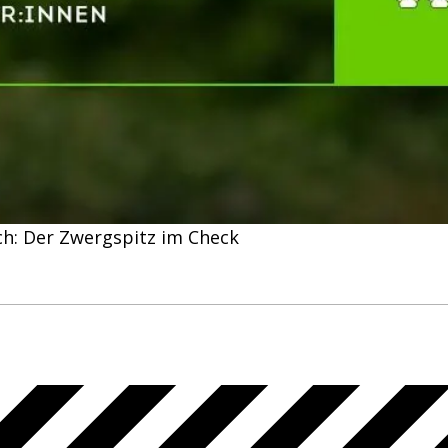
ich: Der Zwergspitz im Check