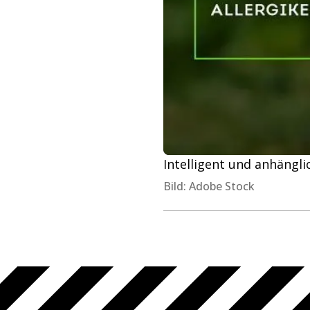
Intelligent und anhängl
Bild: Adobe Stock