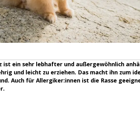
 ist ein sehr lebhafter und außergewöhnlich anhä
lehrig und leicht zu erziehen. Das macht ihn zum id
nd. Auch für Allergiker:innen ist die Rasse geeign
r.