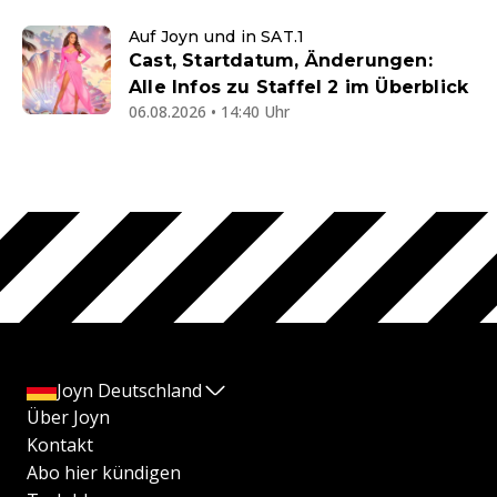
Auf Joyn und in SAT.1
Cast, Startdatum, Änderungen:
Alle Infos zu Staffel 2 im Überblick
06.08.2026 • 14:40 Uhr
Joyn Deutschland
Über Joyn
Kontakt
Abo hier kündigen