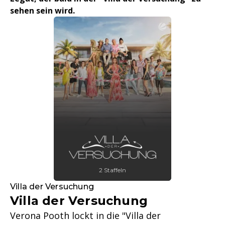
sehen sein wird.
2 Staffeln
Villa der Versuchung
Villa der Versuchung
Verona Pooth lockt in die "Villa der