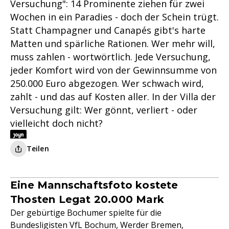
Versuchung": 14 Prominente ziehen für zwei
Wochen in ein Paradies - doch der Schein trügt.
Statt Champagner und Canapés gibt's harte
Matten und spärliche Rationen. Wer mehr will,
muss zahlen - wortwörtlich. Jede Versuchung,
jeder Komfort wird von der Gewinnsumme von
250.000 Euro abgezogen. Wer schwach wird,
zahlt - und das auf Kosten aller. In der Villa der
Versuchung gilt: Wer gönnt, verliert - oder
vielleicht doch nicht?
Teilen
Eine Mannschaftsfoto kostete
Thosten Legat 20.000 Mark
Der gebürtige Bochumer spielte für die
Bundesligisten VfL Bochum, Werder Bremen,