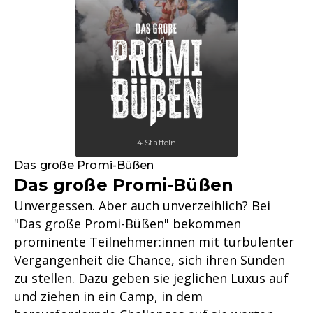
4 Staffeln
Das große Promi-Büßen
Das große Promi-Büßen
Unvergessen. Aber auch unverzeihlich? Bei
"Das große Promi-Büßen" bekommen
prominente Teilnehmer:innen mit turbulenter
Vergangenheit die Chance, sich ihren Sünden
zu stellen. Dazu geben sie jeglichen Luxus auf
und ziehen in ein Camp, in dem