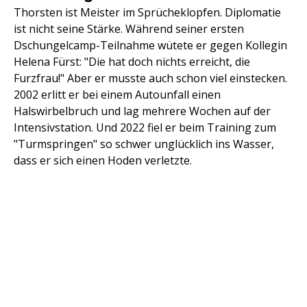
Thorsten ist Meister im Sprücheklopfen. Diplomatie
ist nicht seine Stärke. Während seiner ersten
Dschungelcamp-Teilnahme wütete er gegen Kollegin
Helena Fürst: "Die hat doch nichts erreicht, die
Furzfrau!" Aber er musste auch schon viel einstecken.
2002 erlitt er bei einem Autounfall einen
Halswirbelbruch und lag mehrere Wochen auf der
Intensivstation. Und 2022 fiel er beim Training zum
"Turmspringen" so schwer unglücklich ins Wasser,
dass er sich einen Hoden verletzte.