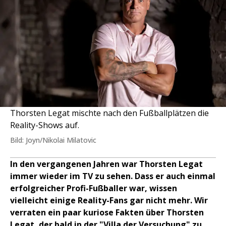
Thorsten Legat mischte nach den Fußballplätzen die
Reality-Shows auf.
Bild: Joyn/Nikolai Milatovic
In den vergangenen Jahren war Thorsten Legat
immer wieder im TV zu sehen. Dass er auch einmal
erfolgreicher Profi-Fußballer war, wissen
vielleicht einige Reality-Fans gar nicht mehr. Wir
verraten ein paar kuriose Fakten über Thorsten
Legat, der bald in der "Villa der Versuchung" zu