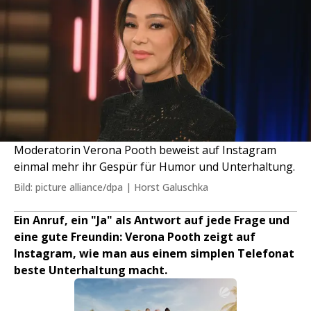
Moderatorin Verona Pooth beweist auf Instagram
einmal mehr ihr Gespür für Humor und Unterhaltung.
Bild: picture alliance/dpa | Horst Galuschka
Ein Anruf, ein "Ja" als Antwort auf jede Frage und
eine gute Freundin: Verona Pooth zeigt auf
Instagram, wie man aus einem simplen Telefonat
beste Unterhaltung macht.