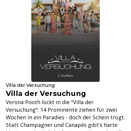
2 Staffeln
Villa der Versuchung
Villa der Versuchung
Verona Pooth lockt in die "Villa der
Versuchung": 14 Prominente ziehen für zwei
Wochen in ein Paradies - doch der Schein trügt.
Statt Champagner und Canapés gibt's harte