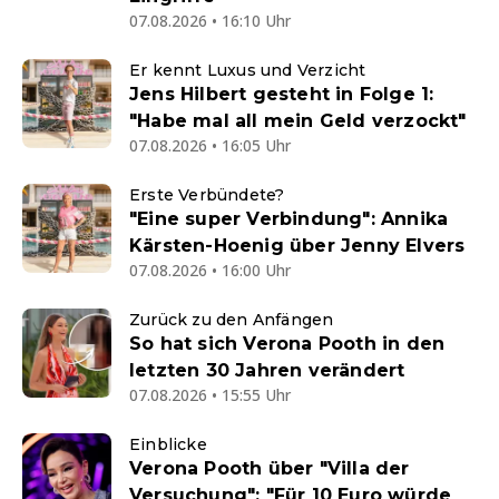
07.08.2026 • 16:10 Uhr
Er kennt Luxus und Verzicht
Jens Hilbert gesteht in Folge 1:
"Habe mal all mein Geld verzockt"
07.08.2026 • 16:05 Uhr
Erste Verbündete?
"Eine super Verbindung": Annika
Kärsten-Hoenig über Jenny Elvers
07.08.2026 • 16:00 Uhr
Zurück zu den Anfängen
So hat sich Verona Pooth in den
letzten 30 Jahren verändert
07.08.2026 • 15:55 Uhr
Einblicke
Verona Pooth über "Villa der
Versuchung": "Für 10 Euro würde