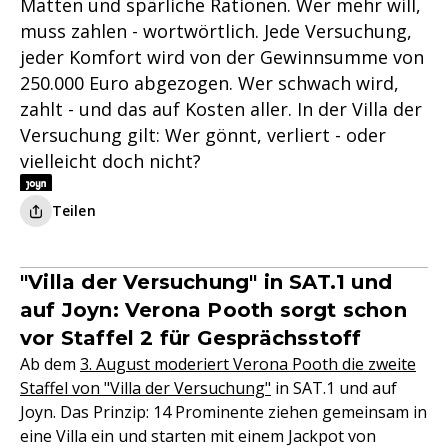
Matten und spärliche Rationen. Wer mehr will,
muss zahlen - wortwörtlich. Jede Versuchung,
jeder Komfort wird von der Gewinnsumme von
250.000 Euro abgezogen. Wer schwach wird,
zahlt - und das auf Kosten aller. In der Villa der
Versuchung gilt: Wer gönnt, verliert - oder
vielleicht doch nicht?
Teilen
"Villa der Versuchung" in SAT.1 und
auf Joyn: Verona Pooth sorgt schon
vor Staffel 2 für Gesprächsstoff
Ab dem
3. August moderiert Verona Pooth die zweite
Staffel von "Villa der Versuchung"
in SAT.1 und auf
Joyn. Das Prinzip: 14 Prominente ziehen gemeinsam in
eine Villa ein und starten mit einem Jackpot von