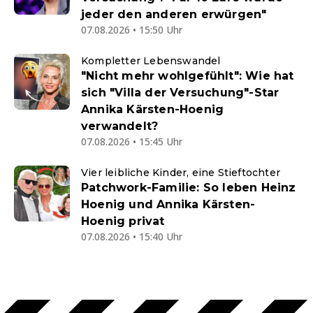
jeder den anderen erwürgen"
07.08.2026 • 15:50 Uhr
Kompletter Lebenswandel
"Nicht mehr wohlgefühlt": Wie hat
sich "Villa der Versuchung"-Star
Annika Kärsten-Hoenig
verwandelt?
07.08.2026 • 15:45 Uhr
Vier leibliche Kinder, eine Stieftochter
Patchwork-Familie: So leben Heinz
Hoenig und Annika Kärsten-
Hoenig privat
07.08.2026 • 15:40 Uhr