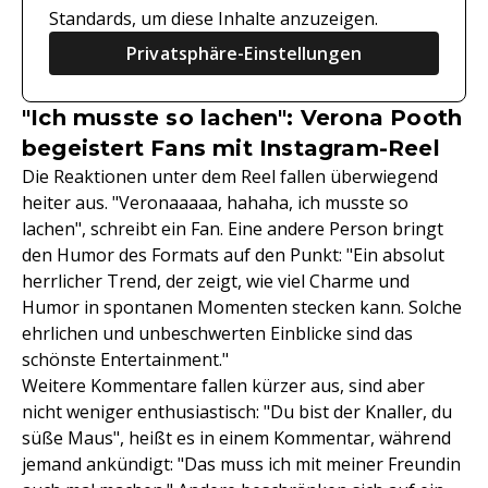
Standards, um diese Inhalte anzuzeigen.
Privatsphäre-Einstellungen
"Ich musste so lachen": Verona Pooth
begeistert Fans mit Instagram-Reel
Die Reaktionen unter dem Reel fallen überwiegend
heiter aus. "Veronaaaaa, hahaha, ich musste so
lachen", schreibt ein Fan. Eine andere Person bringt
den Humor des Formats auf den Punkt: "Ein absolut
herrlicher Trend, der zeigt, wie viel Charme und
Humor in spontanen Momenten stecken kann. Solche
ehrlichen und unbeschwerten Einblicke sind das
schönste Entertainment."
Weitere Kommentare fallen kürzer aus, sind aber
nicht weniger enthusiastisch: "Du bist der Knaller, du
süße Maus", heißt es in einem Kommentar, während
jemand ankündigt: "Das muss ich mit meiner Freundin