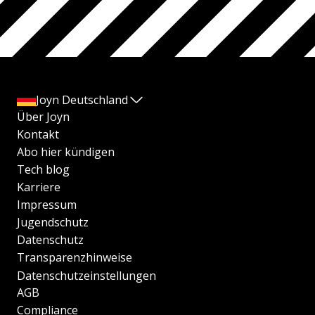
Joyn Deutschland
Über Joyn
Kontakt
Abo hier kündigen
Tech blog
Karriere
Impressum
Jugendschutz
Datenschutz
Transparenzhinweise
Datenschutzeinstellungen
AGB
Compliance