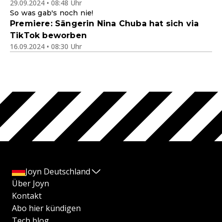
29.09.2024 • 08:48 Uhr
So was gab's noch nie!
Premiere: Sängerin Nina Chuba hat sich via
TikTok beworben
16.09.2024 • 08:30 Uhr
Joyn Deutschland
Über Joyn
Kontakt
Abo hier kündigen
Tech blog