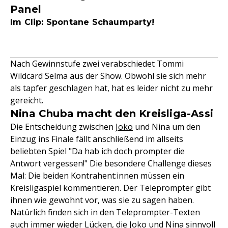
Panel
Im Clip: Spontane Schaumparty!
Nach Gewinnstufe zwei verabschiedet Tommi
Wildcard Selma aus der Show. Obwohl sie sich mehr
als tapfer geschlagen hat, hat es leider nicht zu mehr
gereicht.
Nina Chuba macht den Kreisliga-Assi
Die Entscheidung zwischen
Joko
und Nina um den
Einzug ins Finale fällt anschließend im allseits
beliebten Spiel "Da hab ich doch prompter die
Antwort vergessen!" Die besondere Challenge dieses
Mal: Die beiden Kontrahent:innen müssen ein
Kreisligaspiel kommentieren. Der Teleprompter gibt
ihnen wie gewohnt vor, was sie zu sagen haben.
Natürlich finden sich in den Teleprompter-Texten
auch immer wieder Lücken, die Joko und Nina sinnvoll