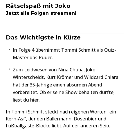
Rätselspaß mit Joko
Jetzt alle Folgen streamen!
Das Wichtigste in Kürze
In Folge 4 übernimmt Tommi Schmitt als Quiz-
Master das Ruder.
Zum Leidwesen von Nina Chuba, Joko
Winterscheidt, Kurt Krömer und Wildcard Chiara
hat der 35-Jährige einen absurden Abend
vorbereitet. Ob er seine Show behalten durfte,
liest du hier.
In
Tommi Schmitt
steckt nach eigenen Worten "ein
Kern-Asi", der den Ballermann, Dosenbier und
Fußballgäste-Blöcke liebt. Auf der anderen Seite