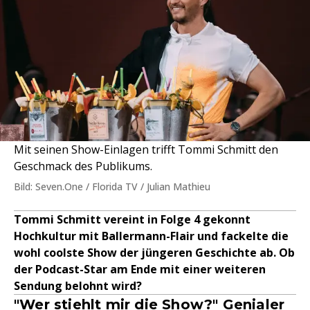
Mit seinen Show-Einlagen trifft Tommi Schmitt den
Geschmack des Publikums.
Bild: Seven.One / Florida TV / Julian Mathieu
Tommi Schmitt vereint in Folge 4 gekonnt
Hochkultur mit Ballermann-Flair und fackelte die
wohl coolste Show der jüngeren Geschichte ab. Ob
der Podcast-Star am Ende mit einer weiteren
Sendung belohnt wird?
"Wer stiehlt mir die Show?" Genialer