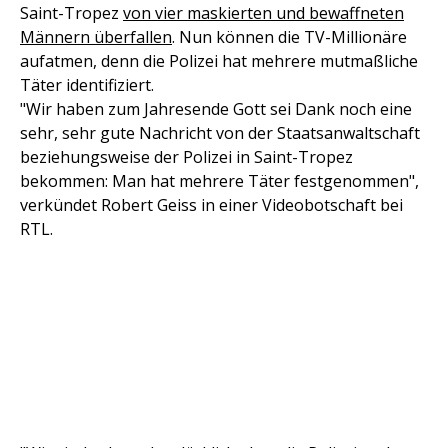
Saint-Tropez
von vier maskierten und bewaffneten
Männern überfallen
. Nun können die TV-Millionäre
aufatmen, denn die Polizei hat mehrere mutmaßliche
Täter identifiziert.
"Wir haben zum Jahresende Gott sei Dank noch eine
sehr, sehr gute Nachricht von der Staatsanwaltschaft
beziehungsweise der Polizei in Saint-Tropez
bekommen: Man hat mehrere Täter festgenommen",
verkündet Robert Geiss in einer Videobotschaft bei
RTL.