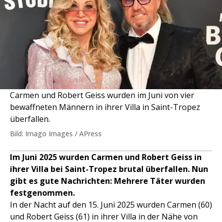
Carmen und Robert Geiss wurden im Juni von vier
bewaffneten Männern in ihrer Villa in Saint-Tropez
überfallen.
Bild: Imago Images / APress
Im Juni 2025 wurden Carmen und Robert Geiss in
ihrer Villa bei Saint-Tropez brutal überfallen. Nun
gibt es gute Nachrichten: Mehrere Täter wurden
festgenommen.
In der Nacht auf den 15. Juni 2025 wurden Carmen (60)
und Robert Geiss (61) in ihrer Villa in der Nähe von