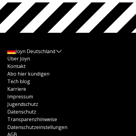
Joyn Deutschland
Über Joyn
Kontakt
Abo hier kündigen
Tech blog
Karriere
Impressum
Jugendschutz
Datenschutz
Transparenzhinweise
Datenschutzeinstellungen
AGB