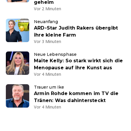
geheim
Vor 2 Minuten
Neuanfang
ARD-Star Judith Rakers übergibt
ihre kleine Farm
Vor 3 Minuten
Neue Lebensphase
Maite Kelly: So stark wirkt sich die
Menopause auf ihre Kunst aus
Vor 4 Minuten
Trauer um Ike
Armin Rohde kommen im TV die
Tränen: Was dahintersteckt
Vor 4 Minuten