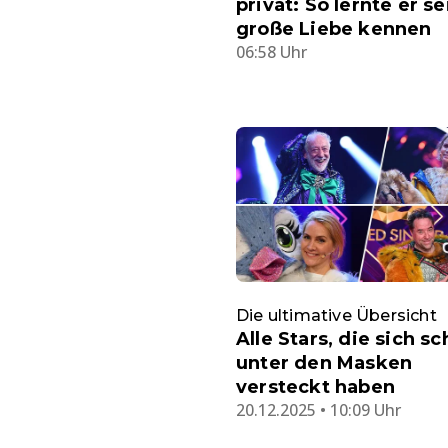
privat: So lernte er s
große Liebe kennen
06:58 Uhr
Die ultimative Übersicht
Alle Stars, die sich s
unter den Masken
versteckt haben
20.12.2025 • 10:09 Uhr