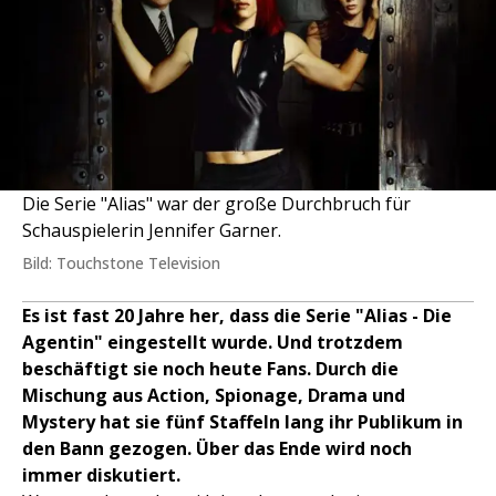
Die Serie "Alias" war der große Durchbruch für
Schauspielerin Jennifer Garner.
Bild: Touchstone Television
Es ist fast 20 Jahre her, dass die Serie "Alias - Die
Agentin" eingestellt wurde. Und trotzdem
beschäftigt sie noch heute Fans. Durch die
Mischung aus Action, Spionage, Drama und
Mystery hat sie fünf Staffeln lang ihr Publikum in
den Bann gezogen. Über das Ende wird noch
immer diskutiert.