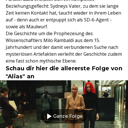
Beziehungsgeflecht: Sydneys Vater, zu dem sie lange
Zeit keinen Kontakt hat, taucht wieder in ihrem Leben
auf - denn auch er entpuppt sich als SD-6-Agent -
sowie als Maulwurf.
Die Geschichte um die Prophezeiung des
Wissenschaftlers Milo Rambaldi aus dem 15.
Jahrhundert und der damit verbundenen Suche nach
mysteriösen Artefakten verleiht der Geschichte zudem
eine fast schon mythische Ebene.
Schau dir hier die allererste Folge von
"Alias" an
Ganze Folge