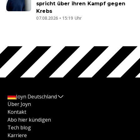
spricht über ihren Kampf gegen
Krebs
07.08.2026 • 15:19 Uhr
Joyn Deutschland
Über Joyn
Kontakt
Abo hier kündigen
Tech blog
Karriere