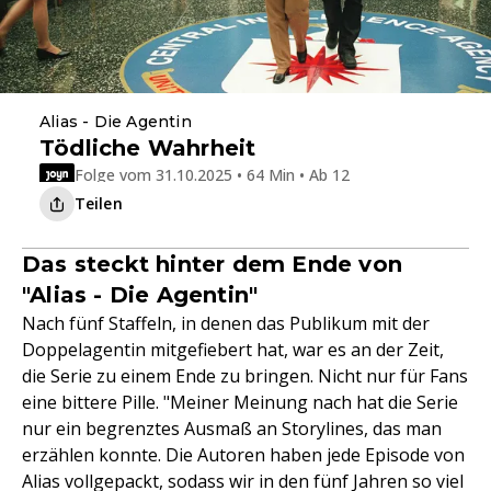
Alias - Die Agentin
Tödliche Wahrheit
Folge vom 31.10.2025 • 64 Min • Ab 12
Teilen
Das steckt hinter dem Ende von
"Alias - Die Agentin"
Nach fünf Staffeln, in denen das Publikum mit der
Doppelagentin mitgefiebert hat, war es an der Zeit,
die Serie zu einem Ende zu bringen. Nicht nur für Fans
eine bittere Pille. "Meiner Meinung nach hat die Serie
nur ein begrenztes Ausmaß an Storylines, das man
erzählen konnte. Die Autoren haben jede Episode von
Alias vollgepackt, sodass wir in den fünf Jahren so viel