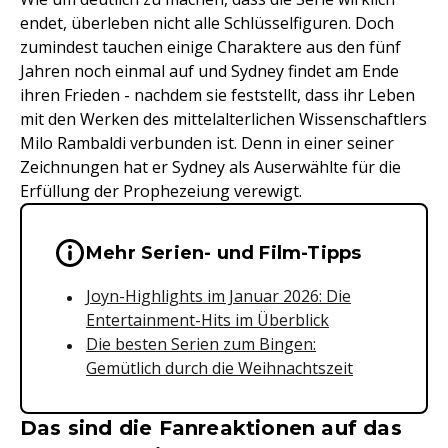
endet, überleben nicht alle Schlüsselfiguren. Doch
zumindest tauchen einige Charaktere aus den fünf
Jahren noch einmal auf und Sydney findet am Ende
ihren Frieden - nachdem sie feststellt, dass ihr Leben
mit den Werken des mittelalterlichen Wissenschaftlers
Milo Rambaldi verbunden ist. Denn in einer seiner
Zeichnungen hat er Sydney als Auserwählte für die
Erfüllung der Prophezeiung verewigt.
Wichtige Hinweise & Informationen 
Mehr Serien- und Film-Tipps
Joyn-Highlights im Januar 2026: Die
Entertainment-Hits im Überblick
Die besten Serien zum Bingen:
Gemütlich durch die Weihnachtszeit
Das sind die Fanreaktionen auf das