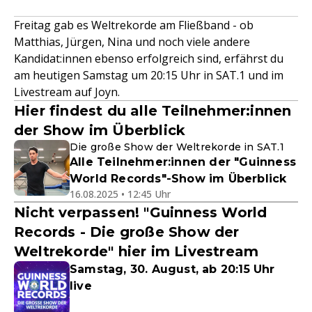
Freitag gab es Weltrekorde am Fließband - ob
Matthias, Jürgen, Nina und noch viele andere
Kandidat:innen ebenso erfolgreich sind, erfährst du
am heutigen Samstag um 20:15 Uhr in SAT.1 und im
Livestream auf Joyn.
Hier findest du alle Teilnehmer:innen
der Show im Überblick
Die große Show der Weltrekorde in SAT.1
Alle Teilnehmer:innen der "Guinness
World Records"-Show im Überblick
16.08.2025 • 12:45 Uhr
Nicht verpassen! "Guinness World
Records - Die große Show der
Weltrekorde" hier im Livestream
Samstag, 30. August, ab 20:15 Uhr
live