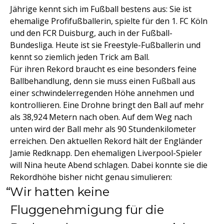
Jährige kennt sich im Fußball bestens aus: Sie ist
ehemalige Profifußballerin, spielte für den 1. FC Köln
und den FCR Duisburg, auch in der Fußball-
Bundesliga. Heute ist sie Freestyle-Fußballerin und
kennt so ziemlich jeden Trick am Ball.
Für ihren Rekord braucht es eine besonders feine
Ballbehandlung, denn sie muss einen Fußball aus
einer schwindelerregenden Höhe annehmen und
kontrollieren. Eine Drohne bringt den Ball auf mehr
als 38,924 Metern nach oben. Auf dem Weg nach
unten wird der Ball mehr als 90 Stundenkilometer
erreichen. Den aktuellen Rekord hält der Engländer
Jamie Redknapp. Den ehemaligen Liverpool-Spieler
will Nina heute Abend schlagen. Dabei konnte sie die
Rekordhöhe bisher nicht genau simulieren:
Wir hatten keine
Fluggenehmigung für die