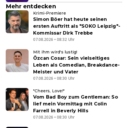
Mehr entdecken
Krimi-Premiere
Simon Böer hat heute seinen
ersten Auftritt als "SOKO Leipzig"-
Kommissar Dirk Trebbe
07.08.2026 • 08:32 Uhr
Mit ihm wird's lustig!
Özcan Cosar: Sein vielseitiges
Leben als Comedian, Breakdance-
Meister und Vater
07.08.2026 • 08:30 Uhr
"Cheers, Love!"
Vom Bad Boy zum Gentleman: So
lief mein Vormittag mit Colin
Farrell in Beverly Hills
07.08.2026 • 08:30 Uhr