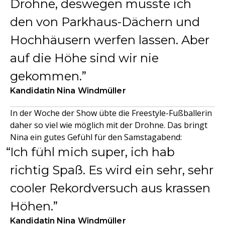
Drohne, deswegen musste ich
den von Parkhaus-Dächern und
Hochhäusern werfen lassen. Aber
auf die Höhe sind wir nie
gekommen.
Kandidatin Nina Windmüller
In der Woche der Show übte die Freestyle-Fußballerin
daher so viel wie möglich mit der Drohne. Das bringt
Nina ein gutes Gefühl für den Samstagabend:
Ich fühl mich super, ich hab
richtig Spaß. Es wird ein sehr, sehr
cooler Rekordversuch aus krassen
Höhen.
Kandidatin Nina Windmüller