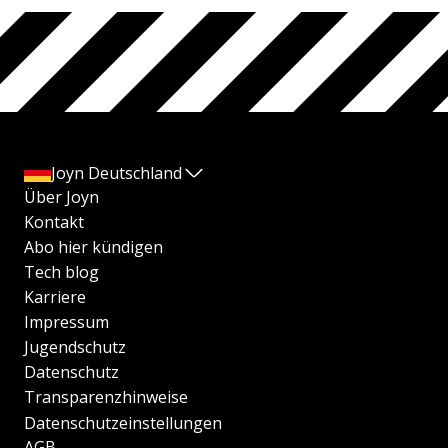
Joyn Deutschland
Über Joyn
Kontakt
Abo hier kündigen
Tech blog
Karriere
Impressum
Jugendschutz
Datenschutz
Transparenzhinweise
Datenschutzeinstellungen
AGB