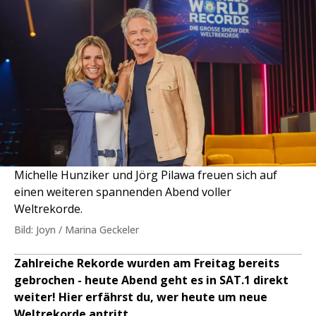
Michelle Hunziker und Jörg Pilawa freuen sich auf
einen weiteren spannenden Abend voller
Weltrekorde.
Bild: Joyn / Marina Geckeler
Zahlreiche Rekorde wurden am Freitag bereits
gebrochen - heute Abend geht es in SAT.1 direkt
weiter! Hier erfährst du, wer heute um neue
Weltrekorde antritt.