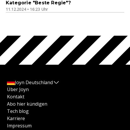
Kategorie "Beste Regie"?
11.12.2024 • 16:23 Uhr
Joyn Deutschland
Über Joyn
Kontakt
Abo hier kündigen
Tech blog
Karriere
Impressum