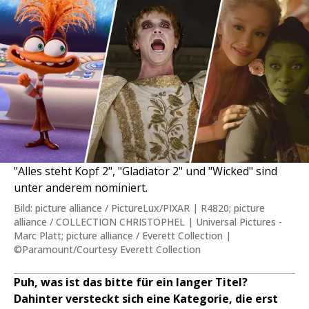
"Alles steht Kopf 2", "Gladiator 2" und "Wicked" sind
unter anderem nominiert.
Bild: picture alliance / PictureLux/PIXAR | R4820; picture
alliance / COLLECTION CHRISTOPHEL | Universal Pictures -
Marc Platt; picture alliance / Everett Collection |
©Paramount/Courtesy Everett Collection
Puh, was ist das bitte für ein langer Titel?
Dahinter versteckt sich eine Kategorie, die erst