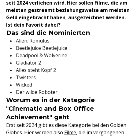
seit 2024 verliehen wird. Hier sollen Filme, die am
meisten gestreamt beziehungsweise am meisten
Geld eingebracht haben, ausgezeichnet werden.
Ist dein Favorit dabei?
Das sind die Nominierten
Alien: Romulus
Beetlejuice Beetlejuice
Deadpool & Wolverine
Gladiator 2
Alles steht Kopf 2
Twisters
Wicked
Der wilde Roboter
Worum es in der Kategorie
"Cinematic and Box Office
Achievement" geht
Erst seit 2024 gibt es diese Kategorie bei den Golden
Globes. Hier werden also
Filme
, die im vergangenen