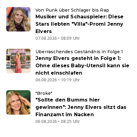
Von Punk über Schlager bis Rap
Musiker und Schauspieler: Diese
Stars liebten "Villa"-Promi Jenny
Elvers
07.08.2026 • 08:09 Uhr
Überraschendes Geständnis in Folge 1
Jenny Elvers gesteht in Folge 1:
Ohne dieses Baby-Utensil kann sie
nicht einschlafen
06.08.2026 • 10:19 Uhr
"Broke"
"Sollte den Bumms hier
gewinnen": Jenny Elvers sitzt das
Finanzamt im Nacken
06.08.2026 • 08:25 Uhr