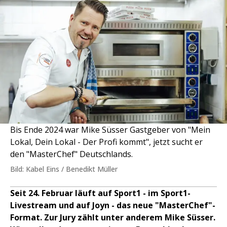
Bis Ende 2024 war Mike Süsser Gastgeber von "Mein
Lokal, Dein Lokal - Der Profi kommt", jetzt sucht er
den "MasterChef" Deutschlands.
Bild: Kabel Eins / Benedikt Müller
Seit 24. Februar läuft auf Sport1 - im Sport1-
Livestream und auf Joyn - das neue "MasterChef"-
Format. Zur Jury zählt unter anderem Mike Süsser.