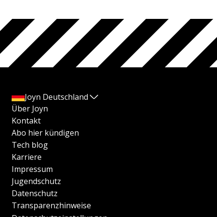
Joyn Deutschland
Über Joyn
Kontakt
Abo hier kündigen
Tech blog
Karriere
Impressum
Jugendschutz
Datenschutz
Transparenzhinweise