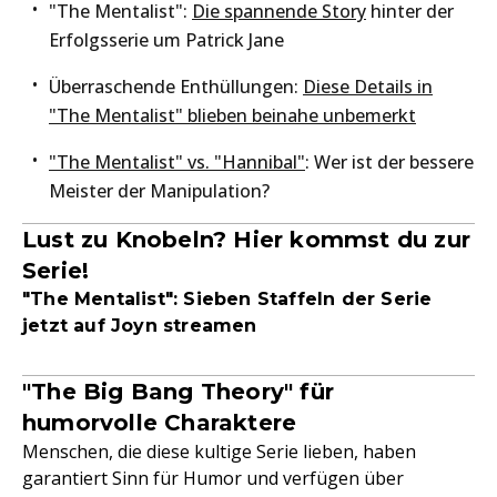
"The Mentalist":
Die spannende Story
hinter der
Erfolgsserie um Patrick Jane
Überraschende Enthüllungen:
Diese Details in
"The Mentalist" blieben beinahe unbemerkt
"The Mentalist" vs. "Hannibal"
: Wer ist der bessere
Meister der Manipulation?
Lust zu Knobeln? Hier kommst du zur
Serie!
"The Mentalist": Sieben Staffeln der Serie
jetzt auf Joyn streamen
"The Big Bang Theory" für
humorvolle Charaktere
Menschen, die diese kultige Serie lieben, haben
garantiert Sinn für Humor und verfügen über