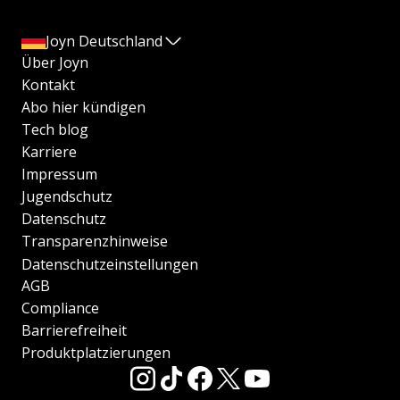
Joyn Deutschland
Über Joyn
Kontakt
Abo hier kündigen
Tech blog
Karriere
Impressum
Jugendschutz
Datenschutz
Transparenzhinweise
Datenschutzeinstellungen
AGB
Compliance
Barrierefreiheit
Produktplatzierungen