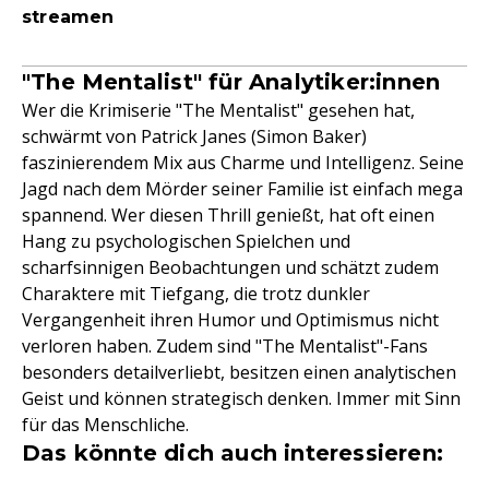
streamen
"The Mentalist" für Analytiker:innen
Wer die Krimiserie "The Mentalist" gesehen hat,
schwärmt von Patrick Janes (Simon Baker)
faszinierendem Mix aus Charme und Intelligenz. Seine
Jagd nach dem Mörder seiner Familie ist einfach mega
spannend. Wer diesen Thrill genießt, hat oft einen
Hang zu psychologischen Spielchen und
scharfsinnigen Beobachtungen und schätzt zudem
Charaktere mit Tiefgang, die trotz dunkler
Vergangenheit ihren Humor und Optimismus nicht
verloren haben. Zudem sind "The Mentalist"-Fans
besonders detailverliebt, besitzen einen analytischen
Geist und können strategisch denken. Immer mit Sinn
für das Menschliche.
Das könnte dich auch interessieren: