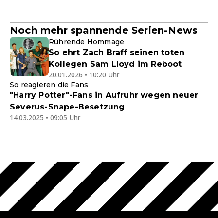
Noch mehr spannende Serien-News
Rührende Hommage
So ehrt Zach Braff seinen toten
Kollegen Sam Lloyd im Reboot
20.01.2026 • 10:20 Uhr
So reagieren die Fans
"Harry Potter"-Fans in Aufruhr wegen neuer
Severus-Snape-Besetzung
14.03.2025 • 09:05 Uhr