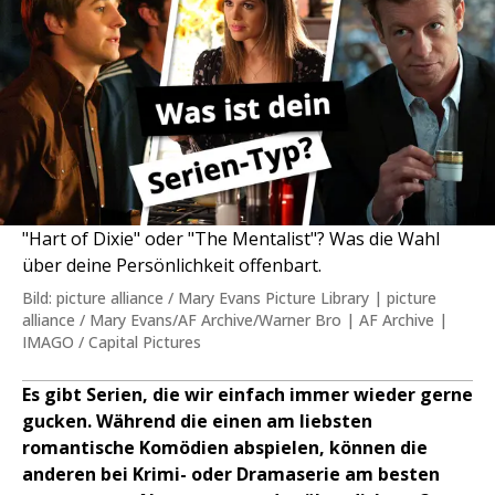
"Hart of Dixie" oder "The Mentalist"? Was die Wahl
über deine Persönlichkeit offenbart.
Bild: picture alliance / Mary Evans Picture Library | picture
alliance / Mary Evans/AF Archive/Warner Bro | AF Archive |
IMAGO / Capital Pictures
Es gibt Serien, die wir einfach immer wieder gerne
gucken. Während die einen am liebsten
romantische Komödien abspielen, können die
anderen bei Krimi- oder Dramaserie am besten