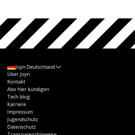
Joyn Deutschland
Über Joyn
Kontakt
Abo hier kündigen
Tech blog
Karriere
Impressum
Jugendschutz
Datenschutz
Transparenzhinweise