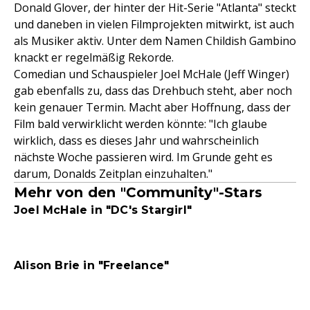
Donald Glover, der hinter der Hit-Serie "Atlanta" steckt
und daneben in vielen Filmprojekten mitwirkt, ist auch
als Musiker aktiv. Unter dem Namen Childish Gambino
knackt er regelmäßig Rekorde.
Comedian und Schauspieler Joel McHale (Jeff Winger)
gab ebenfalls zu, dass das Drehbuch steht, aber noch
kein genauer Termin. Macht aber Hoffnung, dass der
Film bald verwirklicht werden könnte: "Ich glaube
wirklich, dass es dieses Jahr und wahrscheinlich
nächste Woche passieren wird. Im Grunde geht es
darum, Donalds Zeitplan einzuhalten."
Mehr von den "Community"-Stars
Joel McHale in "DC's Stargirl"
Alison Brie in "Freelance"