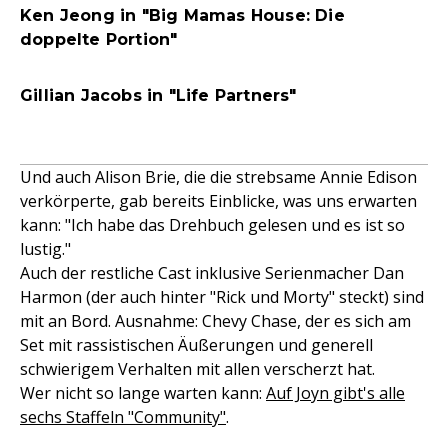
Ken Jeong in "Big Mamas House: Die
doppelte Portion"
Gillian Jacobs in "Life Partners"
Und auch Alison Brie, die die strebsame Annie Edison
verkörperte, gab bereits Einblicke, was uns erwarten
kann: "Ich habe das Drehbuch gelesen und es ist so
lustig."
Auch der restliche Cast inklusive Serienmacher Dan
Harmon (der auch hinter "Rick und Morty" steckt) sind
mit an Bord. Ausnahme: Chevy Chase, der es sich am
Set mit rassistischen Äußerungen und generell
schwierigem Verhalten mit allen verscherzt hat.
Wer nicht so lange warten kann:
Auf Joyn gibt's alle
sechs Staffeln "Community"
.