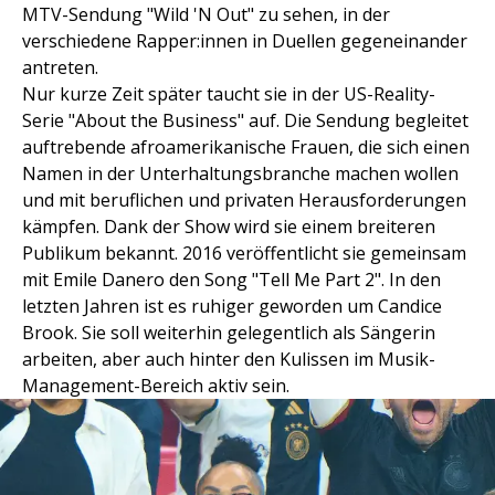
MTV-Sendung "Wild 'N Out" zu sehen, in der
verschiedene Rapper:innen in Duellen gegeneinander
antreten.
Nur kurze Zeit später taucht sie in der US-Reality-
Serie "About the Business" auf. Die Sendung begleitet
auftrebende afroamerikanische Frauen, die sich einen
Namen in der Unterhaltungsbranche machen wollen
und mit beruflichen und privaten Herausforderungen
kämpfen. Dank der Show wird sie einem breiteren
Publikum bekannt. 2016 veröffentlicht sie gemeinsam
mit Emile Danero den Song "Tell Me Part 2". In den
letzten Jahren ist es ruhiger geworden um Candice
Brook. Sie soll weiterhin gelegentlich als Sängerin
arbeiten, aber auch hinter den Kulissen im Musik-
Management-Bereich aktiv sein.