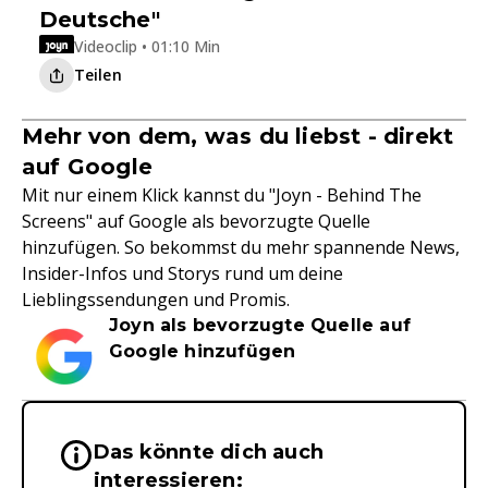
Deutsche"
Videoclip • 01:10 Min
Teilen
Mehr von dem, was du liebst - direkt
auf Google
Mit nur einem Klick kannst du "Joyn - Behind The
Screens" auf Google als bevorzugte Quelle
hinzufügen. So bekommst du mehr spannende News,
Insider-Infos und Storys rund um deine
Lieblingssendungen und Promis.
Joyn als bevorzugte Quelle auf
Google hinzufügen
Das könnte dich auch
Wichtige Hinweise & Informationen 
interessieren: