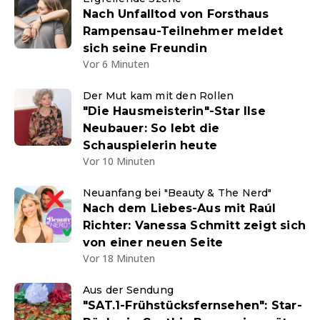
Nach Unfalltod von Forsthaus
Rampensau-Teilnehmer meldet
sich seine Freundin
Vor 6 Minuten
Der Mut kam mit den Rollen
"Die Hausmeisterin"-Star Ilse
Neubauer: So lebt die
Schauspielerin heute
Vor 10 Minuten
Neuanfang bei "Beauty & The Nerd"
Nach dem Liebes-Aus mit Raúl
Richter: Vanessa Schmitt zeigt sich
von einer neuen Seite
Vor 18 Minuten
Aus der Sendung
"SAT.1-Frühstücksfernsehen": Star-