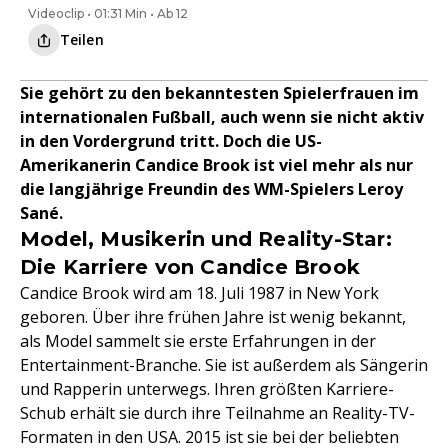
Videoclip • 01:31 Min • Ab 12
Teilen
Sie gehört zu den bekanntesten Spielerfrauen im
internationalen Fußball, auch wenn sie nicht aktiv
in den Vordergrund tritt. Doch die US-
Amerikanerin Candice Brook ist viel mehr als nur
die langjährige Freundin des WM-Spielers Leroy
Sané.
Model, Musikerin und Reality-Star:
Die Karriere von Candice Brook
Candice Brook wird am 18. Juli 1987 in New York
geboren. Über ihre frühen Jahre ist wenig bekannt,
als Model sammelt sie erste Erfahrungen in der
Entertainment-Branche. Sie ist außerdem als Sängerin
und Rapperin unterwegs. Ihren größten Karriere-
Schub erhält sie durch ihre Teilnahme an Reality-TV-
Formaten in den USA. 2015 ist sie bei der beliebten