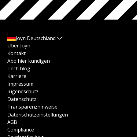
Joyn Deutschland
Über Joyn
Kontakt
Abo hier kündigen
Tech blog
Karriere
Impressum
Jugendschutz
Datenschutz
Transparenzhinweise
Datenschutzeinstellungen
AGB
Compliance