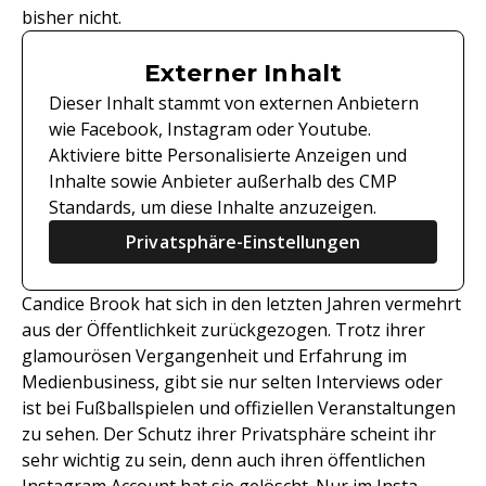
bisher nicht.
Externer Inhalt
Dieser Inhalt stammt von externen Anbietern
wie Facebook, Instagram oder Youtube.
Aktiviere bitte Personalisierte Anzeigen und
Inhalte sowie Anbieter außerhalb des CMP
Standards, um diese Inhalte anzuzeigen.
Privatsphäre-Einstellungen
Candice Brook hat sich in den letzten Jahren vermehrt
aus der Öffentlichkeit zurückgezogen. Trotz ihrer
glamourösen Vergangenheit und Erfahrung im
Medienbusiness, gibt sie nur selten Interviews oder
ist bei Fußballspielen und offiziellen Veranstaltungen
zu sehen. Der Schutz ihrer Privatsphäre scheint ihr
sehr wichtig zu sein, denn auch ihren öffentlichen