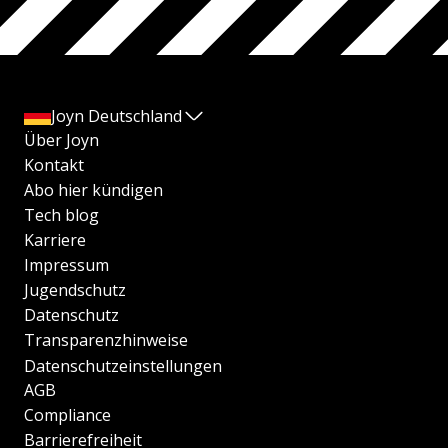
Joyn Deutschland
Über Joyn
Kontakt
Abo hier kündigen
Tech blog
Karriere
Impressum
Jugendschutz
Datenschutz
Transparenzhinweise
Datenschutzeinstellungen
AGB
Compliance
Barrierefreiheit