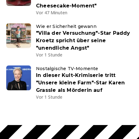
Cheesecake-Moment"
Vor 47 Minuten
Wie er Sicherheit gewann
"Villa der Versuchung"-Star Paddy
Kroetz spricht über seine
"unendliche Angst"
Vor 1 Stunde
Nostalgische TV-Momente
In dieser Kult-Krimiserie tritt
"Unsere kleine Farm"-Star Karen
Grassle als Mörderin auf
Vor 1 Stunde