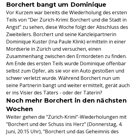
Borchert bangt um Dominique
Vor Kurzem war bereits die Wiederholung des ersten
Teils von "Der Zürich-Krimi: Borchert und die Stadt in
Angst" zu sehen, diese Woche folgt der Abschluss des
Zweiteilers. Borchert und seine Kanzleipartnerin
Dominique Kuster (Ina Paule Klink) ermitteln in einer
Mordserie in Zürich und versuchen, einen
Zusammenhang zwischen den Ermordeten zu finden.
Am Ende des ersten Teils wurde Dominique offenbar
selbst zum Opfer, als sie vor ein Auto gestoßen und
schwer verletzt wurde. Während Borchert nun um
seine Partnerin bangt und weiter ermittelt, gerät auch
er ins Visier des Täters - oder der Täterin?
Noch mehr Borchert in den nächsten
Wochen
Weiter gehen die "Zürich-Krimi"-Wiederholungen mit
"Borchert und der Schuss ins Herz" (Donnerstag, 4.
Juni, 20:15 Uhr), "Borchert und das Geheimnis des