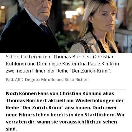
Schon bald ermitteln Thomas Borchert (Christian
Kohlund) und Dominique Kuster (Ina Paule Klink) in
zwei neuen Filmen der Reihe "Der Zürich-Krimi".
Bild: ARD Degeto Film/Roland Suso Richter
Noch können Fans von Christian Kohlund alias
Thomas Borchert aktuell nur Wiederholungen der
Reihe "Der Zürich-Krimi" anschauen. Doch zwei
neue Filme stehen bereits in den Startlöchern. Wir
verraten dir, wann sie voraussichtlich zu sehen
sind.