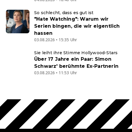
So schlecht, dass es gut ist
"Hate Watching": Warum wir
Serien bingen, die wir eigentlich
hassen
03.08.2026 • 15:35 Uhr
Sie leiht ihre Stimme Hollywood-Stars
Über 17 Jahre ein Paar: Simon
Schwarz' berühmte Ex-Partnerin
03.08.2026 • 11:53 Uhr