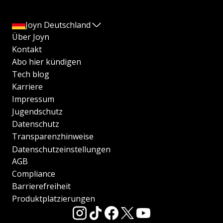
Joyn Deutschland
Über Joyn
Kontakt
Abo hier kündigen
Tech blog
Karriere
Impressum
Jugendschutz
Datenschutz
Transparenzhinweise
Datenschutzeinstellungen
AGB
Compliance
Barrierefreiheit
Produktplatzierungen