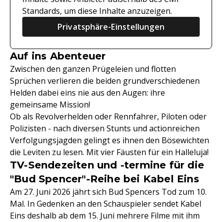
Standards, um diese Inhalte anzuzeigen.
Privatsphäre-Einstellungen
Auf ins Abenteuer
Zwischen den ganzen Prügeleien und flotten
Sprüchen verlieren die beiden grundverschiedenen
Helden dabei eins nie aus den Augen: ihre
gemeinsame Mission!
Ob als Revolverhelden oder Rennfahrer, Piloten oder
Polizisten - nach diversen Stunts und actionreichen
Verfolgungsjagden gelingt es ihnen den Bösewichten
die Leviten zu lesen. Mit vier Fäusten für ein Halleluja!
TV-Sendezeiten und -termine für die
"Bud Spencer"-Reihe bei Kabel Eins
Am 27. Juni 2026 jährt sich Bud Spencers Tod zum 10.
Mal. In Gedenken an den Schauspieler sendet Kabel
Eins deshalb ab dem 15. Juni mehrere Filme mit ihm