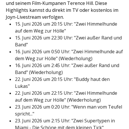
und seinem Film-Kumpanen Terence Hill. Diese
Highlights kannst du direkt im TV oder kostenlos im
Joyn-Livestream verfolgen.
15. Juni 2026 um 20:15 Uhr: "Zwei Himmelhunde
auf dem Weg zur Hölle"
15. Juni 2026 um 22:30 Uhr: "Zwei außer Rand und
Band"
16. Juni 2026 um 0:50 Uhr: "Zwei Himmelhunde auf
dem Weg zur Hölle" (Wiederholung)
16. Juni 2026 um 2:45 Uhr: "Zwei außer Rand und
Band" (Wiederholung)
22. Juni 2026 um 20:15 Uhr: "Buddy haut den
Lukas"
22. Juni 2026 um 22:15 Uhr: "Zwei Himmelhunde
auf dem Weg zur Hölle" (Wiederholung)
23. Juni 2026 um 0:20 Uhr: "Wenn man vom Teufel
spricht..."
23. Juni 2026 um 2:15 Uhr: "Zwei Supertypen in
Miami - Die Schöne mit dem kleinen Tick"