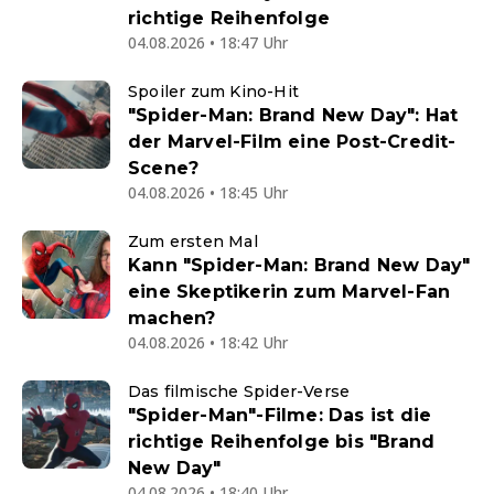
richtige Reihenfolge
04.08.2026 • 18:47 Uhr
Spoiler zum Kino-Hit
"Spider-Man: Brand New Day": Hat
der Marvel-Film eine Post-Credit-
Scene?
04.08.2026 • 18:45 Uhr
Zum ersten Mal
Kann "Spider-Man: Brand New Day"
eine Skeptikerin zum Marvel-Fan
machen?
04.08.2026 • 18:42 Uhr
Das filmische Spider-Verse
"Spider-Man"-Filme: Das ist die
richtige Reihenfolge bis "Brand
New Day"
04.08.2026 • 18:40 Uhr