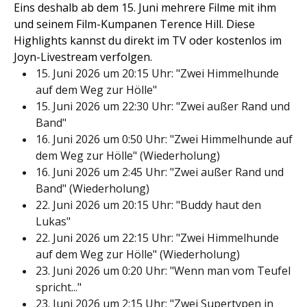
Eins deshalb ab dem 15. Juni mehrere Filme mit ihm
und seinem Film-Kumpanen Terence Hill. Diese
Highlights kannst du direkt im TV oder kostenlos im
Joyn-Livestream verfolgen.
15. Juni 2026 um 20:15 Uhr: "Zwei Himmelhunde
auf dem Weg zur Hölle"
15. Juni 2026 um 22:30 Uhr: "Zwei außer Rand und
Band"
16. Juni 2026 um 0:50 Uhr: "Zwei Himmelhunde auf
dem Weg zur Hölle" (Wiederholung)
16. Juni 2026 um 2:45 Uhr: "Zwei außer Rand und
Band" (Wiederholung)
22. Juni 2026 um 20:15 Uhr: "Buddy haut den
Lukas"
22. Juni 2026 um 22:15 Uhr: "Zwei Himmelhunde
auf dem Weg zur Hölle" (Wiederholung)
23. Juni 2026 um 0:20 Uhr: "Wenn man vom Teufel
spricht..."
23. Juni 2026 um 2:15 Uhr: "Zwei Supertypen in