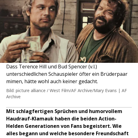
Dass Terence Hill und Bud Spencer (v.l.)
unterschiedlichen Schauspieler öfter ein Brüderpaar
mimen, hätte wohl auch keiner gedacht.
Bild: picture alliance / West Film/AF Archive/Mary Evans | AF
Archive
Mit schlagfertigen Sprüchen und humorvollem
Haudrauf-Klamauk haben die beiden Action-
Helden Generationen von Fans begeistert. Wie
alles begann und welche besondere Freundschaft