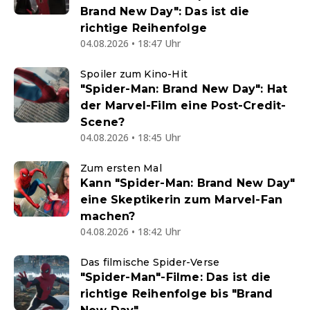
Brand New Day": Das ist die
richtige Reihenfolge
04.08.2026 • 18:47 Uhr
Spoiler zum Kino-Hit
"Spider-Man: Brand New Day": Hat
der Marvel-Film eine Post-Credit-
Scene?
04.08.2026 • 18:45 Uhr
Zum ersten Mal
Kann "Spider-Man: Brand New Day"
eine Skeptikerin zum Marvel-Fan
machen?
04.08.2026 • 18:42 Uhr
Das filmische Spider-Verse
"Spider-Man"-Filme: Das ist die
richtige Reihenfolge bis "Brand