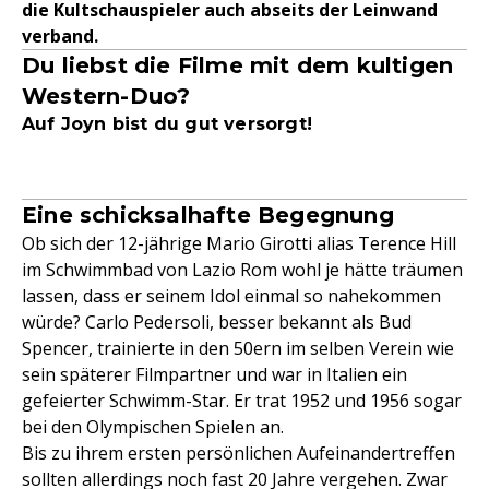
die Kultschauspieler auch abseits der Leinwand
verband.
Du liebst die Filme mit dem kultigen
Western-Duo?
Auf Joyn bist du gut versorgt!
Eine schicksalhafte Begegnung
Ob sich der 12-jährige Mario Girotti alias Terence Hill
im Schwimmbad von Lazio Rom wohl je hätte träumen
lassen, dass er seinem Idol einmal so nahekommen
würde? Carlo Pedersoli, besser bekannt als Bud
Spencer, trainierte in den 50ern im selben Verein wie
sein späterer Filmpartner und war in Italien ein
gefeierter Schwimm-Star. Er trat 1952 und 1956 sogar
bei den Olympischen Spielen an.
Bis zu ihrem ersten persönlichen Aufeinandertreffen
sollten allerdings noch fast 20 Jahre vergehen. Zwar