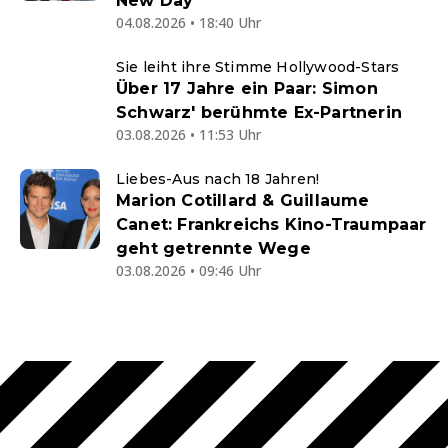
New Day"
04.08.2026 • 18:40 Uhr
Sie leiht ihre Stimme Hollywood-Stars
Über 17 Jahre ein Paar: Simon
Schwarz' berühmte Ex-Partnerin
03.08.2026 • 11:53 Uhr
Liebes-Aus nach 18 Jahren!
Marion Cotillard & Guillaume
Canet: Frankreichs Kino-Traumpaar
geht getrennte Wege
03.08.2026 • 09:46 Uhr