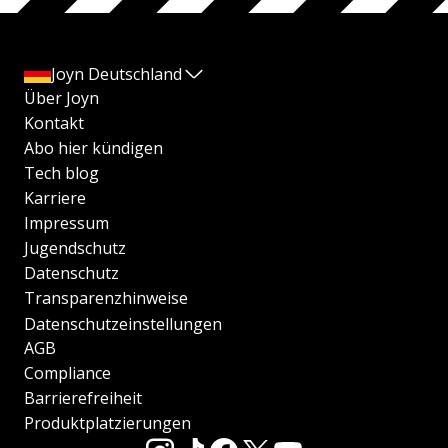
Joyn Deutschland
Über Joyn
Kontakt
Abo hier kündigen
Tech blog
Karriere
Impressum
Jugendschutz
Datenschutz
Transparenzhinweise
Datenschutzeinstellungen
AGB
Compliance
Barrierefreiheit
Produktplatzierungen