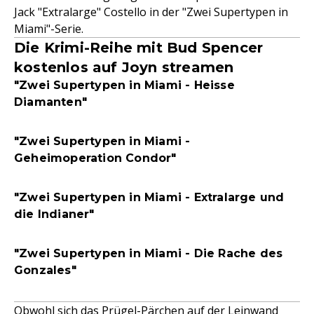
Jack "Extralarge" Costello in der "Zwei Supertypen in
Miami"-Serie.
Die Krimi-Reihe mit Bud Spencer
kostenlos auf Joyn streamen
"Zwei Supertypen in Miami - Heisse
Diamanten"
"Zwei Supertypen in Miami -
Geheimoperation Condor"
"Zwei Supertypen in Miami - Extralarge und
die Indianer"
"Zwei Supertypen in Miami - Die Rache des
Gonzales"
Obwohl sich das Prügel-Pärchen auf der Leinwand