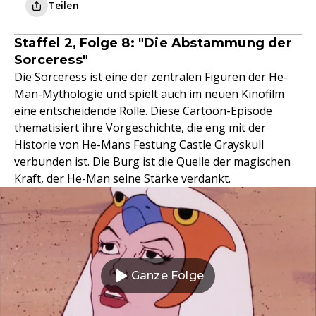
Teilen
Staffel 2, Folge 8: "Die Abstammung der
Sorceress"
Die Sorceress ist eine der zentralen Figuren der He-
Man-Mythologie und spielt auch im neuen Kinofilm
eine entscheidende Rolle. Diese Cartoon-Episode
thematisiert ihre Vorgeschichte, die eng mit der
Historie von He-Mans Festung Castle Grayskull
verbunden ist. Die Burg ist die Quelle der magischen
Kraft, der He-Man seine Stärke verdankt.
Ganze Folge