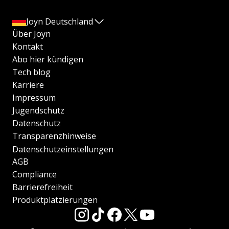
Joyn Deutschland
Über Joyn
Kontakt
Abo hier kündigen
Tech blog
Karriere
Impressum
Jugendschutz
Datenschutz
Transparenzhinweise
Datenschutzeinstellungen
AGB
Compliance
Barrierefreiheit
Produktplatzierungen