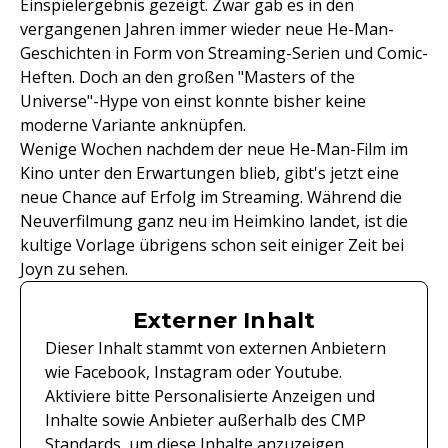
Einspielergebnis gezeigt. Zwar gab es in den
vergangenen Jahren immer wieder neue He-Man-
Geschichten in Form von Streaming-Serien und Comic-
Heften. Doch an den großen "Masters of the
Universe"-Hype von einst konnte bisher keine
moderne Variante anknüpfen.
Wenige Wochen nachdem der neue He-Man-Film im
Kino unter den Erwartungen blieb, gibt's jetzt eine
neue Chance auf Erfolg im Streaming. Während die
Neuverfilmung ganz neu im Heimkino landet, ist die
kultige Vorlage übrigens schon seit einiger Zeit bei
Joyn zu sehen.
Externer Inhalt
Dieser Inhalt stammt von externen Anbietern
wie Facebook, Instagram oder Youtube.
Aktiviere bitte Personalisierte Anzeigen und
Inhalte sowie Anbieter außerhalb des CMP
Standards, um diese Inhalte anzuzeigen.