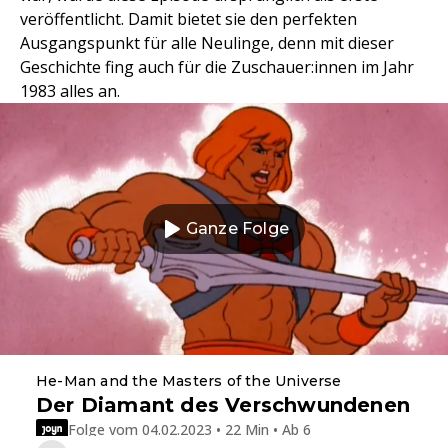
veröffentlicht. Damit bietet sie den perfekten
Ausgangspunkt für alle Neulinge, denn mit dieser
Geschichte fing auch für die Zuschauer:innen im Jahr
1983 alles an.
Ganze Folge
He-Man and the Masters of the Universe
Der Diamant des Verschwundenen
Folge vom 04.02.2023 • 22 Min • Ab 6