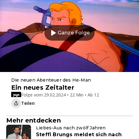
Ganze Folge
Die neuen Abenteuer des He-Man
Ein neues Zeitalter
Folge vom 29.02.2024 • 22 Min • Ab 12
Teilen
Mehr entdecken
Liebes-Aus nach zwölf Jahren
Steffi Brungs meldet sich nach