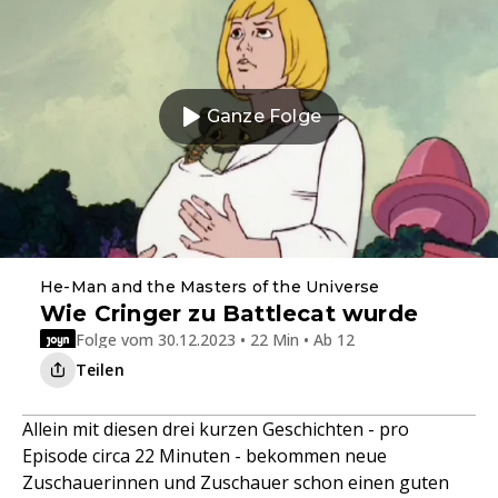
Ganze Folge
He-Man and the Masters of the Universe
Wie Cringer zu Battlecat wurde
Folge vom 30.12.2023 • 22 Min • Ab 12
Teilen
Allein mit diesen drei kurzen Geschichten - pro
Episode circa 22 Minuten - bekommen neue
Zuschauerinnen und Zuschauer schon einen guten