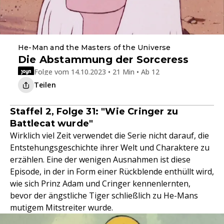
He-Man and the Masters of the Universe
Die Abstammung der Sorceress
Folge vom 14.10.2023 • 21 Min • Ab 12
Teilen
Staffel 2, Folge 31: "Wie Cringer zu
Battlecat wurde"
Wirklich viel Zeit verwendet die Serie nicht darauf, die
Entstehungsgeschichte ihrer Welt und Charaktere zu
erzählen. Eine der wenigen Ausnahmen ist diese
Episode, in der in Form einer Rückblende enthüllt wird,
wie sich Prinz Adam und Cringer kennenlernten,
bevor der ängstliche Tiger schließlich zu He-Mans
mutigem Mitstreiter wurde.