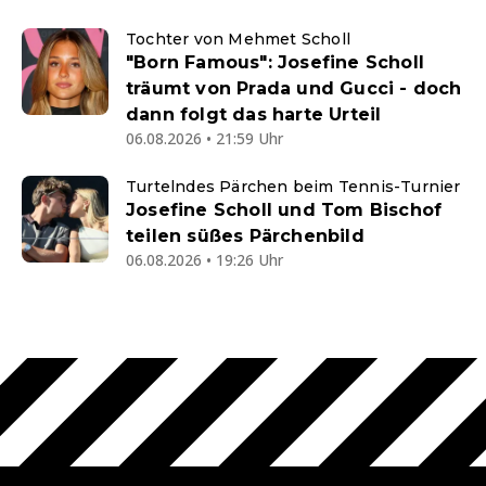
Tochter von Mehmet Scholl
"Born Famous": Josefine Scholl
träumt von Prada und Gucci - doch
dann folgt das harte Urteil
06.08.2026 • 21:59 Uhr
Turtelndes Pärchen beim Tennis-Turnier
Josefine Scholl und Tom Bischof
teilen süßes Pärchenbild
06.08.2026 • 19:26 Uhr