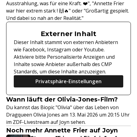
Ausstrahlung, was für eine Kraft. ❤️", "Annette Frier
war hier extrem stark ! 🙌🔥" oder "Großartig gespielt.
Und dabei so nah an der Realität."
Externer Inhalt
Dieser Inhalt stammt von externen Anbietern
wie Facebook, Instagram oder Youtube.
Aktiviere bitte Personalisierte Anzeigen und
Inhalte sowie Anbieter außerhalb des CMP
Standards, um diese Inhalte anzuzeigen.
Privatsphäre-Einstellungen
Wann läuft der Olivia-Jones-Film?
Du kannst das Biopic "Olivia" über das Leben von
Dragqueen Olivia Jones am 13. Mai 2026 um 20:15 Uhr
im ZDF-Livestream auf Joyn sehen.
Noch mehr Annette Frier auf Joyn