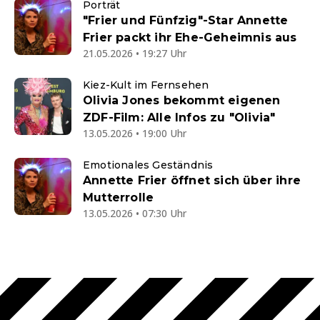
Porträt
"Frier und Fünfzig"-Star Annette
Frier packt ihr Ehe-Geheimnis aus
21.05.2026 • 19:27 Uhr
Kiez-Kult im Fernsehen
Olivia Jones bekommt eigenen
ZDF-Film: Alle Infos zu "Olivia"
13.05.2026 • 19:00 Uhr
Emotionales Geständnis
Annette Frier öffnet sich über ihre
Mutterrolle
13.05.2026 • 07:30 Uhr