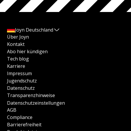
Joyn Deutschland
Über Joyn
Kontakt
Abo hier kündigen
Tech blog
Karriere
Impressum
Jugendschutz
Datenschutz
Transparenzhinweise
Datenschutzeinstellungen
AGB
Compliance
Barrierefreiheit