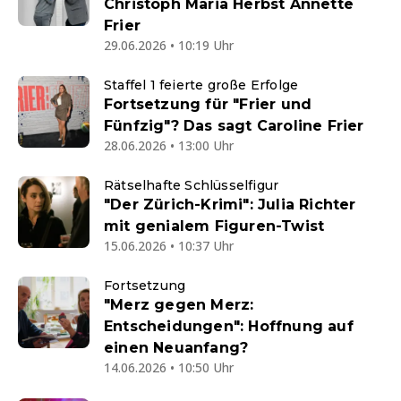
Christoph Maria Herbst Annette
Frier
29.06.2026 • 10:19 Uhr
Staffel 1 feierte große Erfolge
Fortsetzung für "Frier und
Fünfzig"? Das sagt Caroline Frier
28.06.2026 • 13:00 Uhr
Rätselhafte Schlüsselfigur
"Der Zürich-Krimi": Julia Richter
mit genialem Figuren-Twist
15.06.2026 • 10:37 Uhr
Fortsetzung
"Merz gegen Merz:
Entscheidungen": Hoffnung auf
einen Neuanfang?
14.06.2026 • 10:50 Uhr