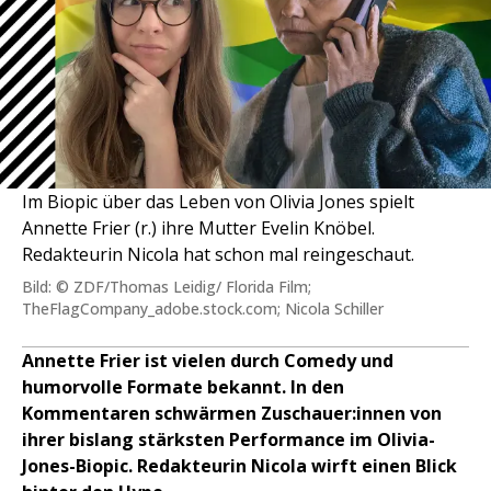
Im Biopic über das Leben von Olivia Jones spielt
Annette Frier (r.) ihre Mutter Evelin Knöbel.
Redakteurin Nicola hat schon mal reingeschaut.
Bild: © ZDF/Thomas Leidig/ Florida Film;
TheFlagCompany_adobe.stock.com; Nicola Schiller
Annette Frier ist vielen durch Comedy und
humorvolle Formate bekannt. In den
Kommentaren schwärmen Zuschauer:innen von
ihrer bislang stärksten Performance im Olivia-
Jones-Biopic. Redakteurin Nicola wirft einen Blick