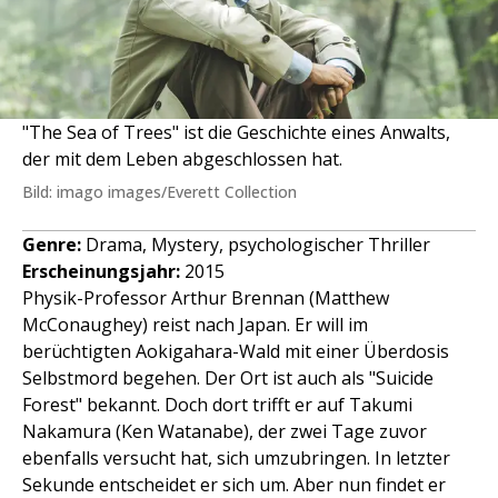
"The Sea of Trees" ist die Geschichte eines Anwalts,
der mit dem Leben abgeschlossen hat.
Bild: imago images/Everett Collection
Genre:
Drama, Mystery, psychologischer Thriller
Erscheinungsjahr:
2015
Physik-Professor Arthur Brennan (Matthew
McConaughey) reist nach Japan. Er will im
berüchtigten Aokigahara-Wald mit einer Überdosis
Selbstmord begehen. Der Ort ist auch als "Suicide
Forest" bekannt. Doch dort trifft er auf Takumi
Nakamura (Ken Watanabe), der zwei Tage zuvor
ebenfalls versucht hat, sich umzubringen. In letzter
Sekunde entscheidet er sich um. Aber nun findet er