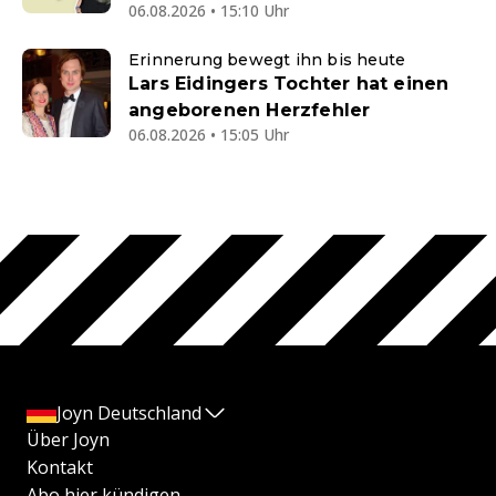
06.08.2026 • 15:10 Uhr
Erinnerung bewegt ihn bis heute
Lars Eidingers Tochter hat einen
angeborenen Herzfehler
06.08.2026 • 15:05 Uhr
Joyn Deutschland
Über Joyn
Kontakt
Abo hier kündigen