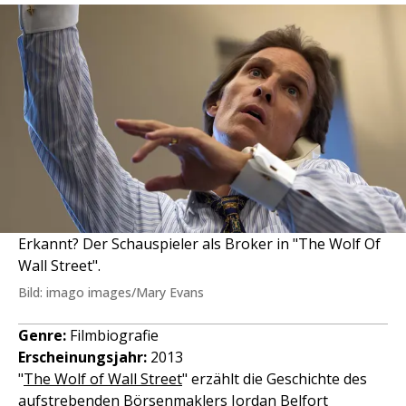
Erkannt? Der Schauspieler als Broker in "The Wolf Of
Wall Street".
Bild: imago images/Mary Evans
Genre:
Filmbiografie
Erscheinungsjahr:
2013
"
The Wolf of Wall Street
" erzählt die Geschichte des
aufstrebenden Börsenmaklers Jordan Belfort