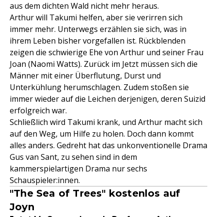
aus dem dichten Wald nicht mehr heraus.
Arthur will Takumi helfen, aber sie verirren sich
immer mehr. Unterwegs erzählen sie sich, was in
ihrem Leben bisher vorgefallen ist. Rückblenden
zeigen die schwierige Ehe von Arthur und seiner Frau
Joan (Naomi Watts). Zurück im Jetzt müssen sich die
Männer mit einer Überflutung, Durst und
Unterkühlung herumschlagen. Zudem stoßen sie
immer wieder auf die Leichen derjenigen, deren Suizid
erfolgreich war.
Schließlich wird Takumi krank, und Arthur macht sich
auf den Weg, um Hilfe zu holen. Doch dann kommt
alles anders. Gedreht hat das unkonventionelle Drama
Gus van Sant, zu sehen sind in dem
kammerspielartigen Drama nur sechs
Schauspieler:innen.
"The Sea of Trees" kostenlos auf
Joyn