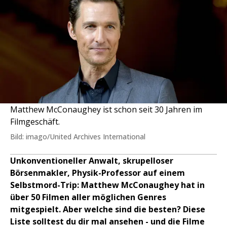
Matthew McConaughey ist schon seit 30 Jahren im
Filmgeschäft.
Bild: imago/United Archives International
Unkonventioneller Anwalt, skrupelloser
Börsenmakler, Physik-Professor auf einem
Selbstmord-Trip: Matthew McConaughey hat in
über 50 Filmen aller möglichen Genres
mitgespielt. Aber welche sind die besten? Diese
Liste solltest du dir mal ansehen - und die Filme