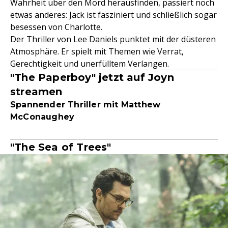
Wahrheit über den Mord herausfinden, passiert noch
etwas anderes: Jack ist fasziniert und schließlich sogar
besessen von Charlotte.
Der Thriller von Lee Daniels punktet mit der düsteren
Atmosphäre. Er spielt mit Themen wie Verrat,
Gerechtigkeit und unerfülltem Verlangen.
"The Paperboy" jetzt auf Joyn
streamen
Spannender Thriller mit Matthew
McConaughey
"The Sea of Trees"