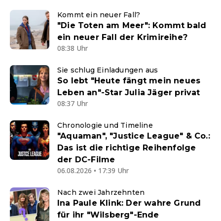
Kommt ein neuer Fall?
"Die Toten am Meer": Kommt bald
ein neuer Fall der Krimireihe?
08:38 Uhr
Sie schlug Einladungen aus
So lebt "Heute fängt mein neues
Leben an"-Star Julia Jäger privat
08:37 Uhr
Chronologie und Timeline
"Aquaman", "Justice League" & Co.:
Das ist die richtige Reihenfolge
der DC-Filme
06.08.2026 • 17:39 Uhr
Nach zwei Jahrzehnten
Ina Paule Klink: Der wahre Grund
für ihr "Wilsberg"-Ende