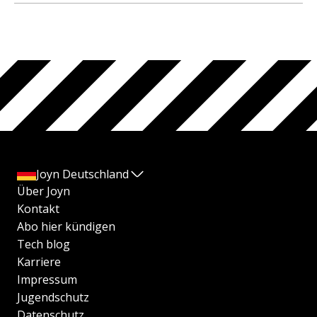
Joyn Deutschland
Über Joyn
Kontakt
Abo hier kündigen
Tech blog
Karriere
Impressum
Jugendschutz
Datenschutz