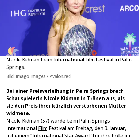
Nicole Kidman beim International Film Festival in Palm
Springs.
Bild: Imago Images / Avalon.red
Bei einer Preisverleihung in Palm Springs brach
Schauspielerin Nicole Kidman in Tränen aus, als
sie den Preis ihrer kürzlich verstorbenen Mutter
widmete.
Nicole Kidman (57) wurde beim Palm Springs
International
Film
Festival am Freitag, den 3. Januar,
mit einem "International Star Award" für ihre Rolle im