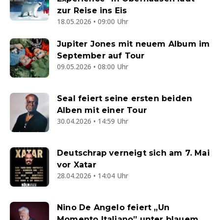
zur Reise ins Eis
18.05.2026 • 09:00 Uhr
Jupiter Jones mit neuem Album im
September auf Tour
09.05.2026 • 08:00 Uhr
Seal feiert seine ersten beiden
Alben mit einer Tour
30.04.2026 • 14:59 Uhr
Deutschrap verneigt sich am 7. Mai
vor Xatar
28.04.2026 • 14:04 Uhr
Nino De Angelo feiert „Un
Momento Italiano” unter blauem