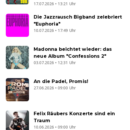
17.07.2026 • 13:21 Uhr
Die Jazzrausch Bigband zelebriert
"Euphoria"
10.07.2026 • 17:49 Uhr
Madonna beichtet wieder: das
neue Album "Confessions 2"
03.07.2026 • 12:31 Uhr
An die Padel, Promis!
27.06.2026 • 09:00 Uhr
Felix Räubers Konzerte sind ein
Traum
10.06.2026 • 09:00 Uhr