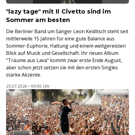
"lazy tage" mit Il Civetto sind im
Sommer am besten
Die Berliner Band um Sänger Leon Keiditsch steht seit
mittlerweile 15 Jahren für eine gute Balance aus
Sommer-Euphorie, Haltung und einem weitgereisten
Blick auf Musik und Gesellschaft. Ihr neues Album
"Träume aus Lava" kommt zwar erste Ende August,
aber schon jetzt setzen sie mit den ersten Singles
starke Akzente.
25.07.2026 • 09:00 Uhr