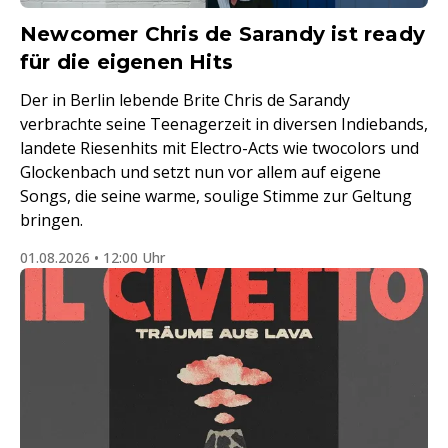
Newcomer Chris de Sarandy ist ready
für die eigenen Hits
Der in Berlin lebende Brite Chris de Sarandy
verbrachte seine Teenagerzeit in diversen Indiebands,
landete Riesenhits mit Electro-Acts wie twocolors und
Glockenbach und setzt nun vor allem auf eigene
Songs, die seine warme, soulige Stimme zur Geltung
bringen.
01.08.2026 • 12:00 Uhr