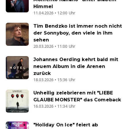
Himmel
11.04.2026 • 12:00 Uhr
Tim Bendzko ist immer noch nicht
der Sonnyboy, den viele in ihm
sehen
20.03.2026 • 11:00 Uhr
Johannes Oerding kehrt bald mit
neuem Album in die Arenen
zurück
18.03.2026 • 15:36 Uhr
Unheilig zelebrieren mit "LIEBE
GLAUBE MONSTER" das Comeback
16.03.2026 • 11:34 Uhr
"Holiday On Ice" feiert ab