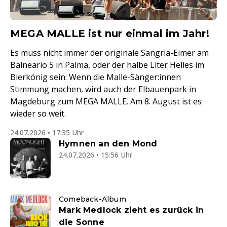
MEGA MALLE ist nur einmal im Jahr!
Es muss nicht immer der originale Sangria-Eimer am
Balneario 5 in Palma, oder der halbe Liter Helles im
Bierkönig sein: Wenn die Malle-Sänger:innen
Stimmung machen, wird auch der Elbauenpark in
Magdeburg zum MEGA MALLE. Am 8. August ist es
wieder so weit.
24.07.2026 • 17:35 Uhr
Hymnen an den Mond
24.07.2026 • 15:56 Uhr
Comeback-Album
Mark Medlock zieht es zurück in
die Sonne