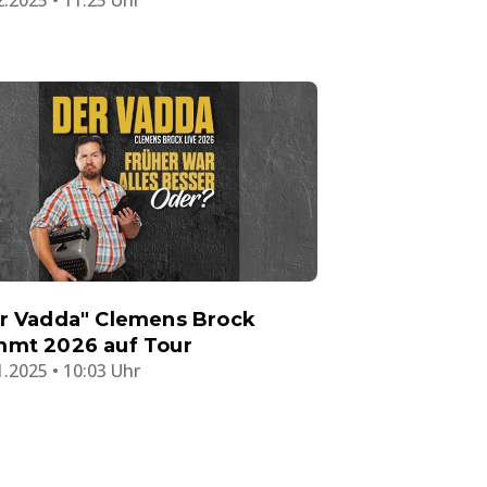
r Vadda" Clemens Brock
mt 2026 auf Tour
1.2025 • 10:03 Uhr