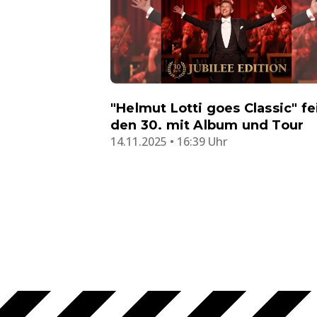
"Helmut Lotti goes Classic" fe
den 30. mit Album und Tour
14.11.2025 • 16:39 Uhr