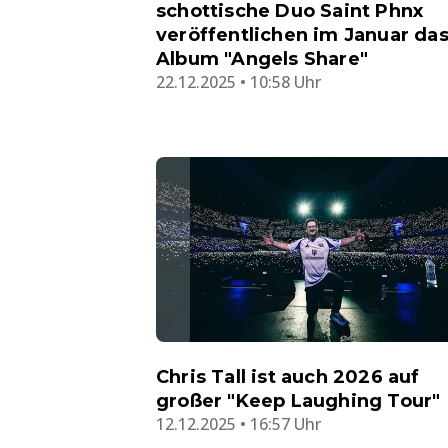
schottische Duo Saint Phnx
veröffentlichen im Januar da
Album "Angels Share"
22.12.2025 • 10:58 Uhr
Chris Tall ist auch 2026 auf
großer "Keep Laughing Tour"
12.12.2025 • 16:57 Uhr