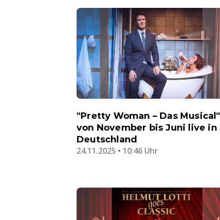
"Pretty Woman – Das Musical
von November bis Juni live in
Deutschland
24.11.2025 • 10:46 Uhr