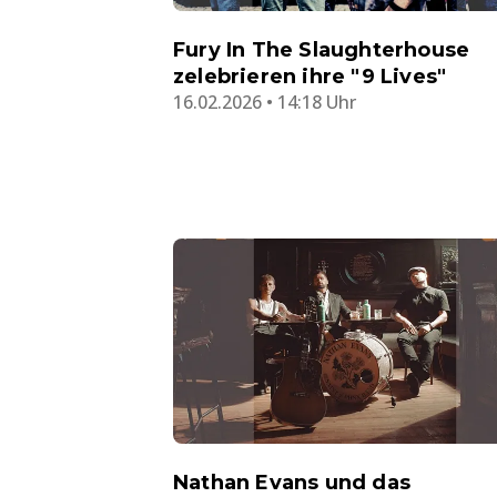
Fury In The Slaughterhouse
zelebrieren ihre "9 Lives"
16.02.2026 • 14:18 Uhr
Nathan Evans und das