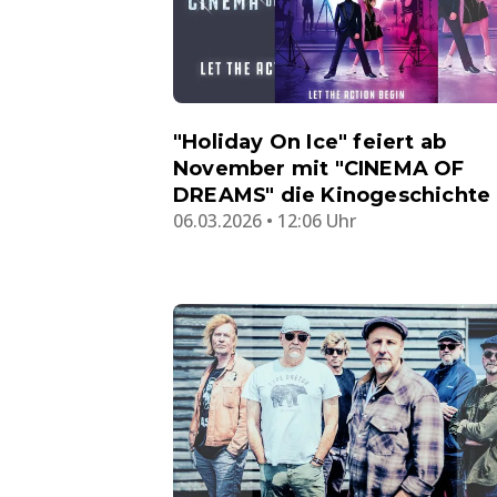
"Holiday On Ice" feiert ab
November mit "CINEMA OF
DREAMS" die Kinogeschichte
06.03.2026 • 12:06 Uhr