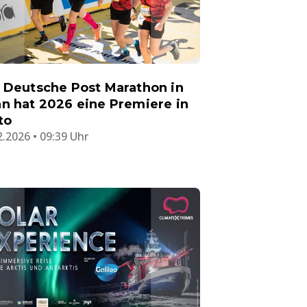
 Deutsche Post Marathon in
n hat 2026 eine Premiere in
to
2.2026 • 09:39 Uhr