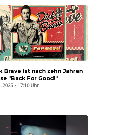
k Brave ist nach zehn Jahren
se "Back For Good!"
1.2025 • 17:10 Uhr