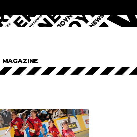
& MAGAZINE