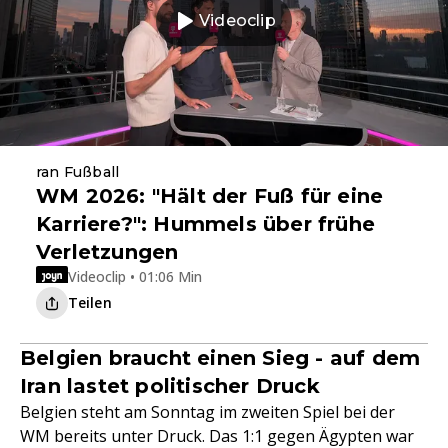
Videoclip
ran Fußball
WM 2026: "Hält der Fuß für eine
Karriere?": Hummels über frühe
Verletzungen
Videoclip • 01:06 Min
Teilen
Belgien braucht einen Sieg - auf dem
Iran lastet politischer Druck
Belgien steht am Sonntag im zweiten Spiel bei der
WM bereits unter Druck. Das 1:1 gegen Ägypten war