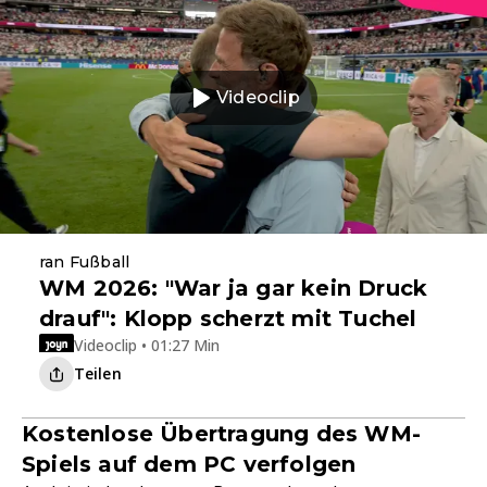
Videoclip
ran Fußball
WM 2026: "War ja gar kein Druck
drauf": Klopp scherzt mit Tuchel
Videoclip • 01:27 Min
Teilen
Kostenlose Übertragung des WM-
Spiels auf dem PC verfolgen