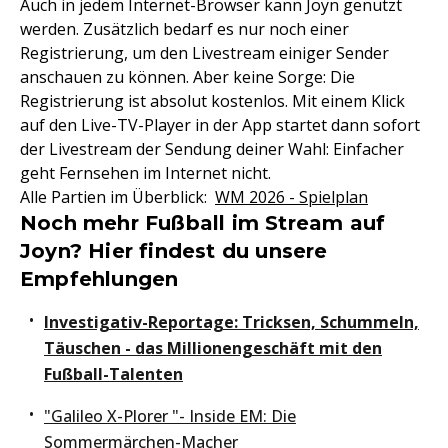
Auch in jedem Internet-Browser kann Joyn genutzt
werden. Zusätzlich bedarf es nur noch einer
Registrierung, um den Livestream einiger Sender
anschauen zu können. Aber keine Sorge: Die
Registrierung ist absolut kostenlos. Mit einem Klick
auf den Live-TV-Player in der App startet dann sofort
der Livestream der Sendung deiner Wahl: Einfacher
geht Fernsehen im Internet nicht.
Alle Partien im Überblick:
WM 2026 - Spielplan
Noch mehr Fußball im Stream auf
Joyn? Hier findest du unsere
Empfehlungen
Investigativ-Reportage: Tricksen, Schummeln,
Täuschen - das Millionengeschäft mit den
Fußball-Talenten
"Galileo X-Plorer "- Inside EM: Die
Sommermärchen-Macher