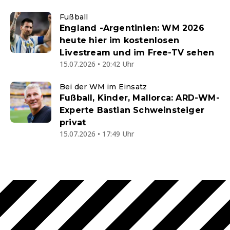
Fußball
England -Argentinien: WM 2026
heute hier im kostenlosen
Livestream und im Free-TV sehen
15.07.2026 • 20:42 Uhr
Bei der WM im Einsatz
Fußball, Kinder, Mallorca: ARD-WM-
Experte Bastian Schweinsteiger
privat
15.07.2026 • 17:49 Uhr