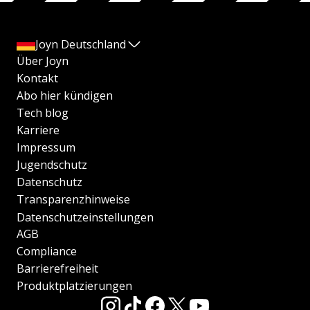
Joyn Deutschland
Über Joyn
Kontakt
Abo hier kündigen
Tech blog
Karriere
Impressum
Jugendschutz
Datenschutz
Transparenzhinweise
Datenschutzeinstellungen
AGB
Compliance
Barrierefreiheit
Produktplatzierungen