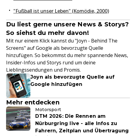
"Fußball ist unser Leben" (Komödie, 2000)
Du liest gerne unsere News & Storys?
So siehst du mehr davon!
Mit nur einem Klick kannst du "Joyn - Behind The
Screens" auf Google als bevorzugte Quelle
hinzufügen. So bekommst du mehr spannende News,
Insider-Infos und Storys rund um deine
Lieblingssendungen und Promis.
Joyn als bevorzugte Quelle auf
Google hinzufügen
Mehr entdecken
Motorsport
DTM 2026: Die Rennen am
Nürburgring live - alle Infos zu
Fahrern, Zeitplan und Übertragung