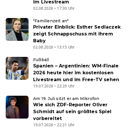
im Livestream
02.08.2026 • 17:30 Uhr
"Familienzeit an"
Privater Einblick: Esther Sedlaczek
zeigt Schnappschuss mit ihrem
Baby
02.08.2026 • 13:15 Uhr
Fußball
Spanien – Argentinien: WM-Finale
2026 heute hier im kostenlosen
Livestream und im Free-TV sehen
19.07.2026 • 22:29 Uhr
Am 19. Juli sitzt er am Mikrofon
Wie sich ZDF-Reporter Oliver
Schmidt auf sein größtes Spiel
vorbereitet
19.07.2026 • 22:21 Uhr