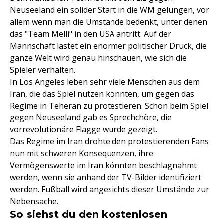
Neuseeland ein solider Start in die WM gelungen, vor
allem wenn man die Umstände bedenkt, unter denen
das "Team Melli" in den USA antritt. Auf der
Mannschaft lastet ein enormer politischer Druck, die
ganze Welt wird genau hinschauen, wie sich die
Spieler verhalten.
In Los Angeles leben sehr viele Menschen aus dem
Iran, die das Spiel nutzen könnten, um gegen das
Regime in Teheran zu protestieren. Schon beim Spiel
gegen Neuseeland gab es Sprechchöre, die
vorrevolutionäre Flagge wurde gezeigt.
Das Regime im Iran drohte den protestierenden Fans
nun mit schweren Konsequenzen, ihre
Vermögenswerte im Iran könnten beschlagnahmt
werden, wenn sie anhand der TV-Bilder identifiziert
werden. Fußball wird angesichts dieser Umstände zur
Nebensache.
So siehst du den kostenlosen