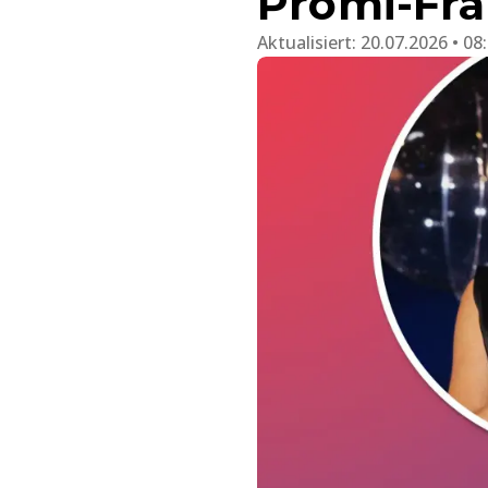
Promi-Frau
Aktualisiert:
20.07.2026 • 08