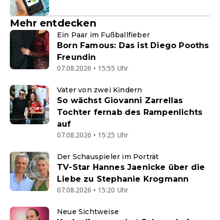
Mehr entdecken
Ein Paar im Fußballfieber
Born Famous: Das ist Diego Pooths
Freundin
07.08.2026 • 15:55 Uhr
Vater von zwei Kindern
So wächst Giovanni Zarrellas
Tochter fernab des Rampenlichts
auf
07.08.2026 • 15:25 Uhr
Der Schauspieler im Porträt
TV-Star Hannes Jaenicke über die
Liebe zu Stephanie Krogmann
07.08.2026 • 15:20 Uhr
Neue Sichtweise