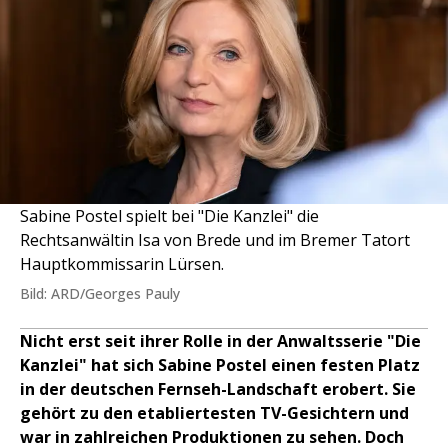
Sabine Postel spielt bei "Die Kanzlei" die
Rechtsanwältin Isa von Brede und im Bremer Tatort
Hauptkommissarin Lürsen.
Bild: ARD/Georges Pauly
Nicht erst seit ihrer Rolle in der Anwaltsserie "Die
Kanzlei" hat sich Sabine Postel einen festen Platz
in der deutschen Fernseh-Landschaft erobert. Sie
gehört zu den etabliertesten TV-Gesichtern und
war in zahlreichen Produktionen zu sehen. Doch