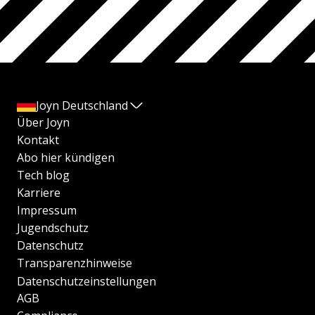
Joyn Deutschland
Über Joyn
Kontakt
Abo hier kündigen
Tech blog
Karriere
Impressum
Jugendschutz
Datenschutz
Transparenzhinweise
Datenschutzeinstellungen
AGB