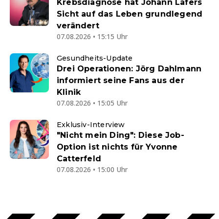
Krebsdiagnose hat Johann Lafers
Sicht auf das Leben grundlegend
verändert
07.08.2026 • 15:15 Uhr
Gesundheits-Update
Drei Operationen: Jörg Dahlmann
informiert seine Fans aus der
Klinik
07.08.2026 • 15:05 Uhr
Exklusiv-Interview
"Nicht mein Ding": Diese Job-
Option ist nichts für Yvonne
Catterfeld
07.08.2026 • 15:00 Uhr