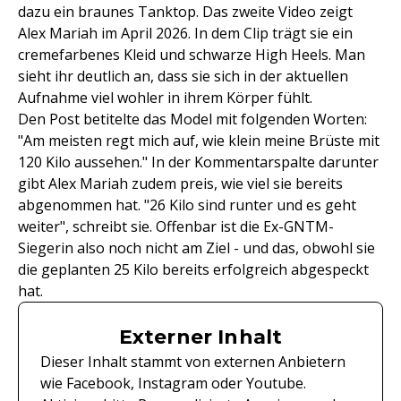
dazu ein braunes Tanktop. Das zweite Video zeigt
Alex Mariah im April 2026. In dem Clip trägt sie ein
cremefarbenes Kleid und schwarze High Heels. Man
sieht ihr deutlich an, dass sie sich in der aktuellen
Aufnahme viel wohler in ihrem Körper fühlt.
Den Post betitelte das Model mit folgenden Worten:
"Am meisten regt mich auf, wie klein meine Brüste mit
120 Kilo aussehen." In der Kommentarspalte darunter
gibt Alex Mariah zudem preis, wie viel sie bereits
abgenommen hat. "26 Kilo sind runter und es geht
weiter", schreibt sie. Offenbar ist die Ex-GNTM-
Siegerin also noch nicht am Ziel - und das, obwohl sie
die geplanten 25 Kilo bereits erfolgreich abgespeckt
hat.
Externer Inhalt
Dieser Inhalt stammt von externen Anbietern
wie Facebook, Instagram oder Youtube.