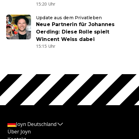
15:20 Uhr
Update aus dem Privatleben
Neue Partnerin für Johannes
Oerding: Diese Rolle spielt
Wincent Weiss dabei
15:15 Uhr
Joyn Deutschland
Über Joyn