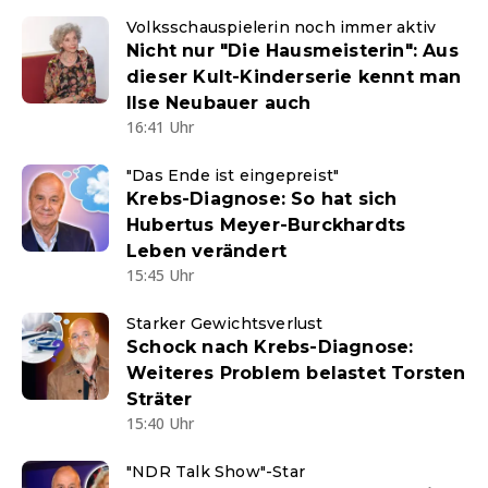
Volksschauspielerin noch immer aktiv
Nicht nur "Die Hausmeisterin": Aus
dieser Kult-Kinderserie kennt man
Ilse Neubauer auch
16:41 Uhr
"Das Ende ist eingepreist"
Krebs-Diagnose: So hat sich
Hubertus Meyer-Burckhardts
Leben verändert
15:45 Uhr
Starker Gewichtsverlust
Schock nach Krebs-Diagnose:
Weiteres Problem belastet Torsten
Sträter
15:40 Uhr
"NDR Talk Show"-Star