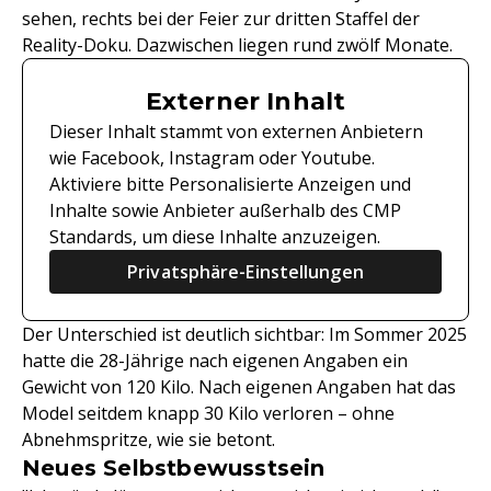
sehen, rechts bei der Feier zur dritten Staffel der
Reality-Doku. Dazwischen liegen rund zwölf Monate.
Externer Inhalt
Dieser Inhalt stammt von externen Anbietern
wie Facebook, Instagram oder Youtube.
Aktiviere bitte Personalisierte Anzeigen und
Inhalte sowie Anbieter außerhalb des CMP
Standards, um diese Inhalte anzuzeigen.
Privatsphäre-Einstellungen
Der Unterschied ist deutlich sichtbar: Im Sommer 2025
hatte die 28-Jährige nach eigenen Angaben ein
Gewicht von 120 Kilo. Nach eigenen Angaben hat das
Model seitdem knapp 30 Kilo verloren – ohne
Abnehmspritze, wie sie betont.
Neues Selbstbewusstsein