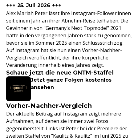
+++ 25. Juli 2026 +++
Alex Mariah Peter lässt ihre Instagram-Follower:innen
seit einem Jahr an ihrer Abnehm-Reise teilhaben. Die
Gewinnerin von "Germany’s Next Topmodel" 2021
hatte in den vergangenen Jahren stark zu genommen,
bevor sie im Sommer 2025 einen Schlussstrich zog.
Auf Instagram hat sie nun einen Vorher-Nachher-
Vergleich veröffentlicht, der ihre körperliche
Veränderung innerhalb eines Jahres zeigt.
Schaue jetzt die neue GNTM-Staffel
Jetzt ganze Folgen kostenlos
ansehen
Vorher-Nachher-Vergleich
Der aktuelle Beitrag auf Instagram zeigt mehrere
Aufnahmen, auf denen sie immer zwei Fotos
gegenüberstellt: Links ist Peter bei der Premiere der
zweiten Staffel von "Kaulitz & Kaulitz" im Juni 2025 zu