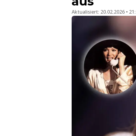
aus
Aktualisiert:
20.02.2026 • 21