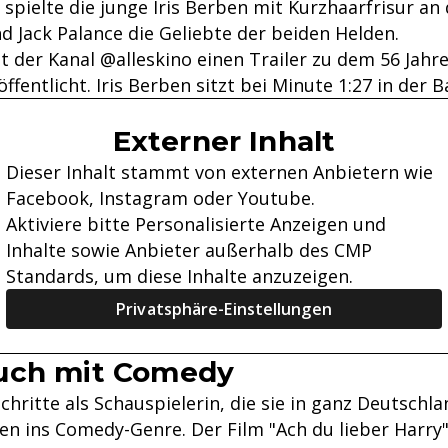
 spielte die junge Iris Berben mit Kurzhaarfrisur an 
d Jack Palance die Geliebte der beiden Helden.
 der Kanal @alleskino einen Trailer zu dem 56 Jahre
öffentlicht. Iris Berben sitzt bei Minute 1:27 in der
Externer Inhalt
Dieser Inhalt stammt von externen Anbietern wie
Facebook, Instagram oder Youtube.
Aktiviere bitte Personalisierte Anzeigen und
Inhalte sowie Anbieter außerhalb des CMP
Standards, um diese Inhalte anzuzeigen.
Privatsphäre-Einstellungen
uch mit Comedy
chritte als Schauspielerin, die sie in ganz Deutschl
en ins Comedy-Genre. Der Film "Ach du lieber Harry