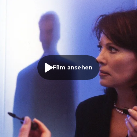
Film ansehen