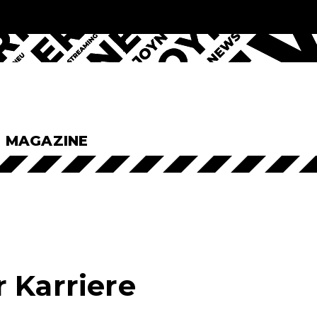
& MAGAZINE
 Karriere