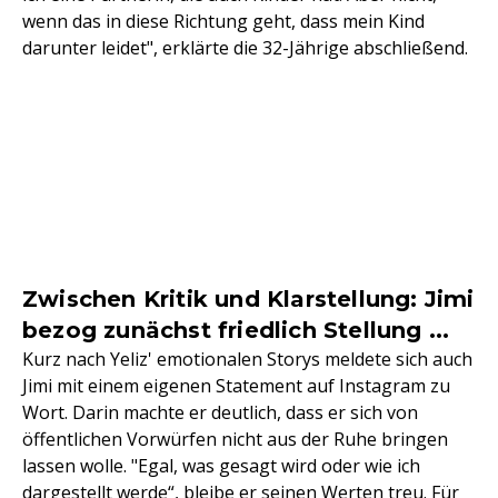
wenn das in diese Richtung geht, dass mein Kind
darunter leidet", erklärte die 32-Jährige abschließend.
Zwischen Kritik und Klarstellung: Jimi
bezog zunächst friedlich Stellung ...
Kurz nach Yeliz' emotionalen Storys meldete sich auch
Jimi mit einem eigenen Statement auf Instagram zu
Wort. Darin machte er deutlich, dass er sich von
öffentlichen Vorwürfen nicht aus der Ruhe bringen
lassen wolle. "Egal, was gesagt wird oder wie ich
dargestellt werde“, bleibe er seinen Werten treu. Für