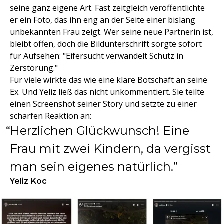
seine ganz eigene Art. Fast zeitgleich veröffentlichte
er ein Foto, das ihn eng an der Seite einer bislang
unbekannten Frau zeigt. Wer seine neue Partnerin ist,
bleibt offen, doch die Bildunterschrift sorgte sofort
für Aufsehen: "Eifersucht verwandelt Schutz in
Zerstörung."
Für viele wirkte das wie eine klare Botschaft an seine
Ex. Und Yeliz ließ das nicht unkommentiert. Sie teilte
einen Screenshot seiner Story und setzte zu einer
scharfen Reaktion an:
Herzlichen Glückwunsch! Eine
Frau mit zwei Kindern, da vergisst
man sein eigenes natürlich.
Yeliz Koc