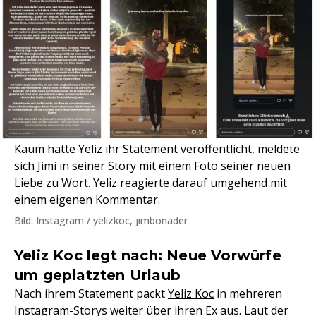
Kaum hatte Yeliz ihr Statement veröffentlicht, meldete
sich Jimi in seiner Story mit einem Foto seiner neuen
Liebe zu Wort. Yeliz reagierte darauf umgehend mit
einem eigenen Kommentar.
Bild: Instagram / yelizkoc, jimbonader
Yeliz Koc legt nach: Neue Vorwürfe
um geplatzten Urlaub
Nach ihrem Statement packt
Yeliz Koc
in mehreren
Instagram-Storys weiter über ihren Ex aus. Laut der