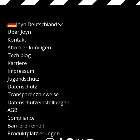
Joyn Deutschland
Über Joyn
Kontakt
Abo hier kündigen
Tech blog
Karriere
Impressum
Jugendschutz
Datenschutz
Transparenzhinweise
Datenschutzeinstellungen
AGB
Compliance
Barrierefreiheit
Produktplatzierungen