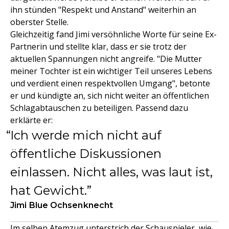
ihn stünden "Respekt und Anstand" weiterhin an
oberster Stelle.
Gleichzeitig fand Jimi versöhnliche Worte für seine Ex-
Partnerin und stellte klar, dass er sie trotz der
aktuellen Spannungen nicht angreife. "Die Mutter
meiner Tochter ist ein wichtiger Teil unseres Lebens
und verdient einen respektvollen Umgang", betonte
er und kündigte an, sich nicht weiter an öffentlichen
Schlagabtauschen zu beteiligen. Passend dazu
erklärte er:
Ich werde mich nicht auf
öffentliche Diskussionen
einlassen. Nicht alles, was laut ist,
hat Gewicht.
Jimi Blue Ochsenknecht
Im selben Atemzug unterstrich der Schauspieler, wie