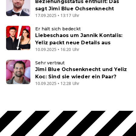
Beziehungsstatus enthüllt: Das
sagt Jimi Blue Ochsenknecht
17.09.2025 • 13:17 Uhr
Er hält sich bedeckt
Liebeschaos um Jannik Kontalis:
Yeliz packt neue Details aus
10.09.2025 • 16:20 Uhr
Sehr vertraut
Jimi Blue Ochsenknecht und Yeliz
Koc: Sind sie wieder ein Paar?
10.09.2025 • 12:28 Uhr