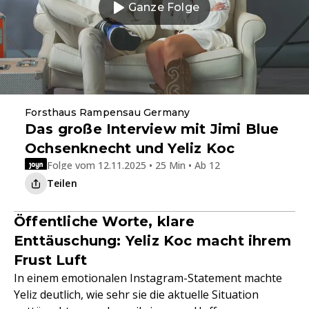
Ganze Folge
Forsthaus Rampensau Germany
Das große Interview mit Jimi Blue
Ochsenknecht und Yeliz Koc
Folge vom 12.11.2025 • 25 Min • Ab 12
Teilen
Öffentliche Worte, klare
Enttäuschung: Yeliz Koc macht ihrem
Frust Luft
In einem emotionalen Instagram-Statement machte
Yeliz deutlich, wie sehr sie die aktuelle Situation