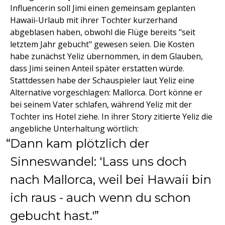
Influencerin soll Jimi einen gemeinsam geplanten
Hawaii-Urlaub mit ihrer Tochter kurzerhand
abgeblasen haben, obwohl die Flüge bereits "seit
letztem Jahr gebucht" gewesen seien. Die Kosten
habe zunächst Yeliz übernommen, in dem Glauben,
dass Jimi seinen Anteil später erstatten würde.
Stattdessen habe der Schauspieler laut Yeliz eine
Alternative vorgeschlagen: Mallorca. Dort könne er
bei seinem Vater schlafen, während Yeliz mit der
Tochter ins Hotel ziehe. In ihrer Story zitierte Yeliz die
angebliche Unterhaltung wörtlich:
Dann kam plötzlich der
Sinneswandel: 'Lass uns doch
nach Mallorca, weil bei Hawaii bin
ich raus - auch wenn du schon
gebucht hast.'