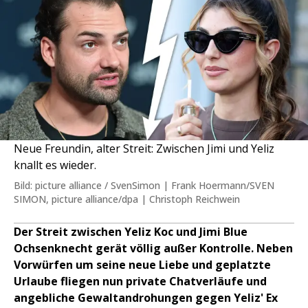
Neue Freundin, alter Streit: Zwischen Jimi und Yeliz
knallt es wieder.
Bild: picture alliance / SvenSimon | Frank Hoermann/SVEN
SIMON, picture alliance/dpa | Christoph Reichwein
Der Streit zwischen Yeliz Koc und Jimi Blue
Ochsenknecht gerät völlig außer Kontrolle. Neben
Vorwürfen um seine neue Liebe und geplatzte
Urlaube fliegen nun private Chatverläufe und
angebliche Gewaltandrohungen gegen Yeliz' Ex