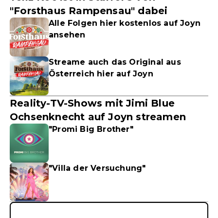
"Forsthaus Rampensau" dabei
Alle Folgen hier kostenlos auf Joyn
ansehen
Streame auch das Original aus
Österreich hier auf Joyn
Reality-TV-Shows mit Jimi Blue
Ochsenknecht auf Joyn streamen
"Promi Big Brother"
"Villa der Versuchung"