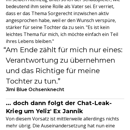
bedeutend ihm seine Rolle als Vater sei. Er verriet,
dass er das Thema Sorgerecht inzwischen aktiv
angesprochen habe, weil er den Wunsch verspüre,
stärker für seine Tochter da zu sein. "Es ist kein
leichtes Thema für mich, ich möchte einfach ein Teil
ihres Lebens bleiben."
Am Ende zählt für mich nur eines:
Verantwortung zu übernehmen
und das Richtige für meine
Tochter zu tun.
Jimi Blue Ochsenknecht
... doch dann folgt der Chat-Leak-
Krieg um Yeliz' Ex Jannik
Von diesem Vorsatz ist mittlerweile allerdings nichts
mehr übrig. Die Auseinandersetzung hat nun eine