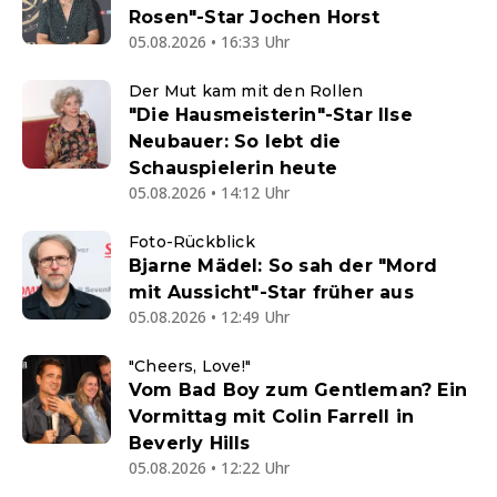
Rosen"-Star Jochen Horst
05.08.2026 • 16:33 Uhr
Der Mut kam mit den Rollen
"Die Hausmeisterin"-Star Ilse
Neubauer: So lebt die
Schauspielerin heute
05.08.2026 • 14:12 Uhr
Foto-Rückblick
Bjarne Mädel: So sah der "Mord
mit Aussicht"-Star früher aus
05.08.2026 • 12:49 Uhr
"Cheers, Love!"
Vom Bad Boy zum Gentleman? Ein
Vormittag mit Colin Farrell in
Beverly Hills
05.08.2026 • 12:22 Uhr