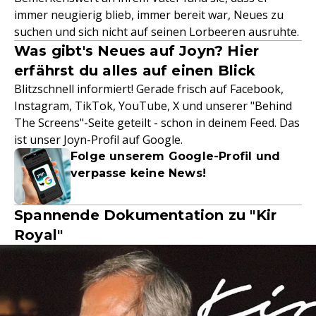
immer neugierig blieb, immer bereit war, Neues zu
suchen und sich nicht auf seinen Lorbeeren ausruhte.
Was gibt's Neues auf Joyn? Hier
erfährst du alles auf einen Blick
Blitzschnell informiert! Gerade frisch auf Facebook,
Instagram, TikTok, YouTube, X und unserer "Behind
The Screens"-Seite geteilt - schon in deinem Feed. Das
ist unser Joyn-Profil auf Google.
Folge unserem Google-Profil und
verpasse keine News!
Spannende Dokumentation zu "Kir
Royal"