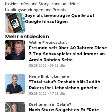
Insider-Infos und Storys rund um deine
Lieblingssendungen und Promis.
Joyn als bevorzugte Quelle auf
Google hinzufügen
Mehr entdecken
Wahre Freundschaft
Freunde seit über 40 Jahren: Diese
3 Top-Schauspieler sind immer an
Armin Rohdes Seite
05.08.2026 • 06:29 Uhr
Keine Einblicke mehr
"Total tabu": Deshalb hält Judith
Rakers ihr Liebesleben geheim
05.08.2026 • 17:21 Uhr
Drehtermin in Gefahr?
Nach Sturz: So geht es Ex-"Rote