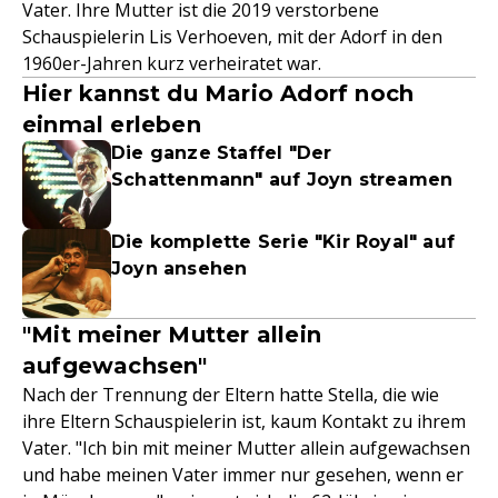
Vater. Ihre Mutter ist die 2019 verstorbene
Schauspielerin Lis Verhoeven, mit der Adorf in den
1960er-Jahren kurz verheiratet war.
Hier kannst du Mario Adorf noch
einmal erleben
Die ganze Staffel "Der
Schattenmann" auf Joyn streamen
Die komplette Serie "Kir Royal" auf
Joyn ansehen
"Mit meiner Mutter allein
aufgewachsen"
Nach der Trennung der Eltern hatte Stella, die wie
ihre Eltern Schauspielerin ist, kaum Kontakt zu ihrem
Vater. "Ich bin mit meiner Mutter allein aufgewachsen
und habe meinen Vater immer nur gesehen, wenn er