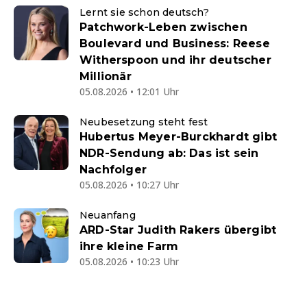
Lernt sie schon deutsch?
Patchwork-Leben zwischen
Boulevard und Business: Reese
Witherspoon und ihr deutscher
Millionär
05.08.2026 • 12:01 Uhr
Neubesetzung steht fest
Hubertus Meyer-Burckhardt gibt
NDR-Sendung ab: Das ist sein
Nachfolger
05.08.2026 • 10:27 Uhr
Neuanfang
ARD-Star Judith Rakers übergibt
ihre kleine Farm
05.08.2026 • 10:23 Uhr