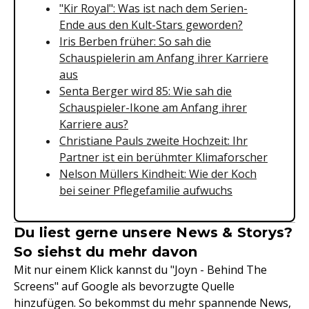
"Kir Royal": Was ist nach dem Serien-
Ende aus den Kult-Stars geworden?
Iris Berben früher: So sah die
Schauspielerin am Anfang ihrer Karriere
aus
Senta Berger wird 85: Wie sah die
Schauspieler-Ikone am Anfang ihrer
Karriere aus?
Christiane Pauls zweite Hochzeit: Ihr
Partner ist ein berühmter Klimaforscher
Nelson Müllers Kindheit: Wie der Koch
bei seiner Pflegefamilie aufwuchs
Du liest gerne unsere News & Storys?
So siehst du mehr davon
Mit nur einem Klick kannst du "Joyn - Behind The
Screens" auf Google als bevorzugte Quelle
hinzufügen. So bekommst du mehr spannende News,