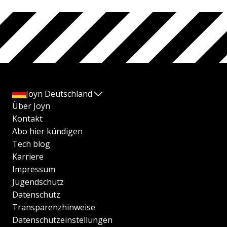
Joyn Deutschland
Über Joyn
Kontakt
Abo hier kündigen
Tech blog
Karriere
Impressum
Jugendschutz
Datenschutz
Transparenzhinweise
Datenschutzeinstellungen