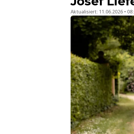
Josef Lief
Aktualisiert:
11.06.2026 • 08