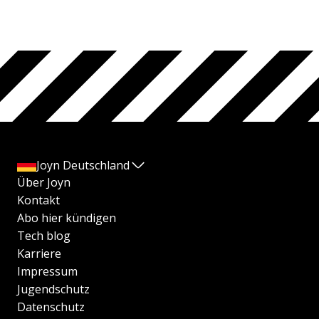
Joyn Deutschland
Über Joyn
Kontakt
Abo hier kündigen
Tech blog
Karriere
Impressum
Jugendschutz
Datenschutz