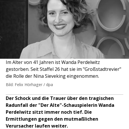
Im Alter von 41 Jahren ist Wanda Perdelwitz
gestorben. Seit Staffel 26 hat sie im "Großstadtrevier"
die Rolle der Nina Sieveking eingenommen.
Bild: Felix Hörhager / dpa
Der Schock und die Trauer über den tragischen
Radunfall der "Der Alte"-Schauspielerin Wanda
Perdelwitz sitzt immer noch tief. Die
Ermittlungen gegen den mutmaßlichen
Verursacher laufen weiter.