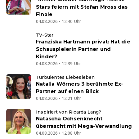
Stars feiern mit Stefan Mross das
Finale
04.08.2026 • 12:40 Uhr
TV-Star
Franziska Hartmann privat: Hat die
Schauspielerin Partner und
Kinder?
04.08.2026 • 12:39 Uhr
Turbulentes Liebesleben
Natalia Wörners 3 berühmte Ex-
Partner auf einen Blick
04.08.2026 • 12:21 Uhr
Inspiriert von Ricarda Lang?
Natascha Ochsenknecht
überrascht mit Mega-Verwandlung
04.08.2026 • 12:08 Uhr