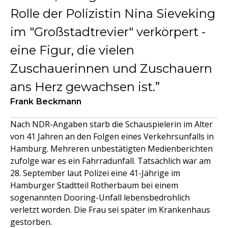
Rolle der Polizistin Nina Sieveking
im "Großstadtrevier" verkörpert -
eine Figur, die vielen
Zuschauerinnen und Zuschauern
ans Herz gewachsen ist.
Frank Beckmann
Nach NDR-Angaben starb die Schauspielerin im Alter
von 41 Jahren an den Folgen eines Verkehrsunfalls in
Hamburg. Mehreren unbestätigten Medienberichten
zufolge war es ein Fahrradunfall. Tatsächlich war am
28. September laut Polizei eine 41-Jährige im
Hamburger Stadtteil Rotherbaum bei einem
sogenannten Dooring-Unfall lebensbedrohlich
verletzt worden. Die Frau sei später im Krankenhaus
gestorben.