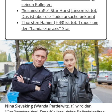
seinen Kollegen.
"Sesamstraße"-Star Horst Janson ist tot:
Das ist über die Todesursache bekannt
Thorsten Hamer (✝43) ist tot: Trauer um
den "Landarztpraxis"-Star
Nina Sieveking (Wanda Perdelwitz, r.) wird den