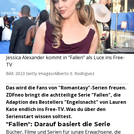
Jessica Alexander kommt in "Fallen" als Luce ins Free-
TV
Bild: 2023 Getty Images/Alberto E. Rodriguez
Das wird die Fans von "Romantasy"-Serien freuen.
ZDFneo bringt die achtteilige Serie "Fallen", die
Adaption des Bestellers "Engelsnacht" von Lauren
Kate endlich ins Free-TV. Was du über den
Serienstart wissen solltest.
"Fallen": Darauf basiert die Serie
Bücher,
Filme
und Serien für junge Erwachsene, die