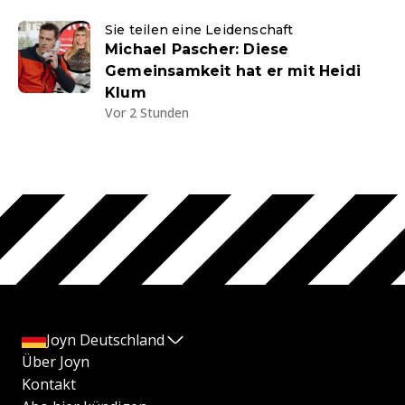
Sie teilen eine Leidenschaft
Michael Pascher: Diese
Gemeinsamkeit hat er mit Heidi
Klum
Vor 2 Stunden
Joyn Deutschland
Über Joyn
Kontakt