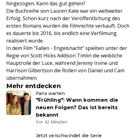
hingezogen. Kann das gut gehen?
Die Buchreihe von Lauren Kate war ein weltweiter
Erfolg. Schon kurz nach der Veröffentlichung des
ersten Romans wurden die Filmrechte verkauft. Doch
es dauerte bis 2016, bis endlich eine Verfilmung
realisiert wurde.
In dem Film "Fallen - Engelsnacht" spielten unter der
Regie von Scott Hicks Addison Timlin die weibliche
Hauptrolle der Luce, während Jeremy Irvine und
Harrison Gilbertson die Rollen von Daniel und Cam
übernahmen.
Mehr entdecken
Fans warten
"Frühling": Wann kommen die
neuen Folgen? Das ist bereits
bekannt
Vor 42 Minuten
Jetzt verschwindet die Serie