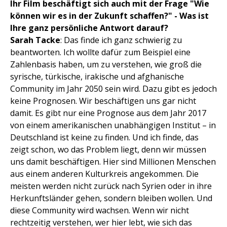
Ihr Film beschäftigt sich auch mit der Frage "Wie
können wir es in der Zukunft schaffen?" - Was ist
Ihre ganz persönliche Antwort darauf?
Sarah Tacke
: Das finde ich ganz schwierig zu
beantworten. Ich wollte dafür zum Beispiel eine
Zahlenbasis haben, um zu verstehen, wie groß die
syrische, türkische, irakische und afghanische
Community im Jahr 2050 sein wird. Dazu gibt es jedoch
keine Prognosen. Wir beschäftigen uns gar nicht
damit. Es gibt nur eine Prognose aus dem Jahr 2017
von einem amerikanischen unabhängigen Institut – in
Deutschland ist keine zu finden. Und ich finde, das
zeigt schon, wo das Problem liegt, denn wir müssen
uns damit beschäftigen. Hier sind Millionen Menschen
aus einem anderen Kulturkreis angekommen. Die
meisten werden nicht zurück nach Syrien oder in ihre
Herkunftsländer gehen, sondern bleiben wollen. Und
diese Community wird wachsen. Wenn wir nicht
rechtzeitig verstehen, wer hier lebt, wie sich das