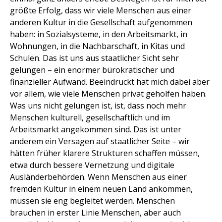
größte Erfolg, dass wir viele Menschen aus einer
anderen Kultur in die Gesellschaft aufgenommen
haben: in Sozialsysteme, in den Arbeitsmarkt, in
Wohnungen, in die Nachbarschaft, in Kitas und
Schulen. Das ist uns aus staatlicher Sicht sehr
gelungen – ein enormer bürokratischer und
finanzieller Aufwand. Beeindruckt hat mich dabei aber
vor allem, wie viele Menschen privat geholfen haben.
Was uns nicht gelungen ist, ist, dass noch mehr
Menschen kulturell, gesellschaftlich und im
Arbeitsmarkt angekommen sind. Das ist unter
anderem ein Versagen auf staatlicher Seite – wir
hätten früher klarere Strukturen schaffen müssen,
etwa durch bessere Vernetzung und digitale
Ausländerbehörden. Wenn Menschen aus einer
fremden Kultur in einem neuen Land ankommen,
müssen sie eng begleitet werden. Menschen
brauchen in erster Linie Menschen, aber auch