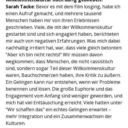
Sarah Tacke
: Bevor es mit dem Film losging, habe ich
einen Aufruf gemacht, und mehrere tausend
Menschen haben mir von ihren Erlebnissen
geschrieben. Viele, die mit der Willkommenskultur
gestartet sind und sich engagiert haben, berichteten
mir auch von negativen Erfahrungen. Was mich dabei
nachhaltig irritiert hat, war, dass viele gleich betonten:
"Aber ich bin nicht rechts!" Wir müssen davon
wegkommen, dass Menschen, die nicht rassistisch
sind, sondern sogar Teil dieser Willkommenskultur
waren, Bauchschmerzen haben, ihre Kritik zu äußern.
Ein Gelingen kann nur entstehen, wenn wir Probleme
benennen und lösen. Die große Euphorie und das
Engagement vom Anfang sind weniger geworden, und
mich hat viel Enttäuschung erreicht. Viele hatten unter
"Wir schaffen das" ein echtes Gelingen erwartet –
mehr Integration und ein Zusammenwachsen der
Kulturen.