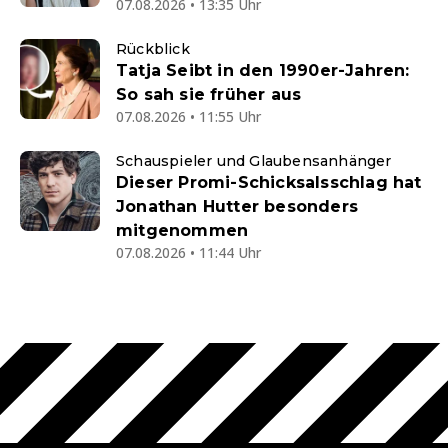
07.08.2026 • 13:35 Uhr
Rückblick
Tatja Seibt in den 1990er-Jahren:
So sah sie früher aus
07.08.2026 • 11:55 Uhr
Schauspieler und Glaubensanhänger
Dieser Promi-Schicksalsschlag hat
Jonathan Hutter besonders
mitgenommen
07.08.2026 • 11:44 Uhr