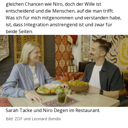
gleichen Chancen wie Niro, doch der Wille ist
entscheidend und die Menschen, auf die man trifft.
Was ich für mich mitgenommen und verstanden habe,
ist, dass Integration anstrengend ist und zwar für
beide Seiten.
Sarah Tacke und Niro Degen im Restaurant.
Bild: ZDF und Leonard Bendix