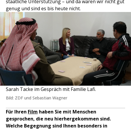
staatliche Unterstützung – und da waren wir nicht gut
genug und sind es bis heute nicht.
Sarah Tacke im Gespräch mit Familie Lafi.
Bild: ZDF und Sebastian Wagner
Für Ihren
Film
haben Sie mit Menschen
gesprochen, die neu hierhergekommen sind.
Welche Begegnung sind Ihnen besonders in