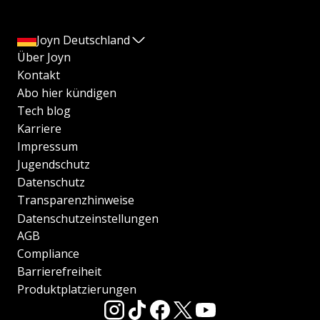
Joyn Deutschland
Über Joyn
Kontakt
Abo hier kündigen
Tech blog
Karriere
Impressum
Jugendschutz
Datenschutz
Transparenzhinweise
Datenschutzeinstellungen
AGB
Compliance
Barrierefreiheit
Produktplatzierungen