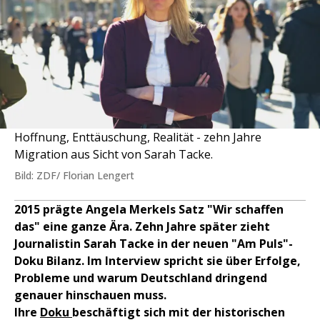
Hoffnung, Enttäuschung, Realität - zehn Jahre
Migration aus Sicht von Sarah Tacke.
Bild: ZDF/ Florian Lengert
2015 prägte Angela Merkels Satz "Wir schaffen
das" eine ganze Ära. Zehn Jahre später zieht
Journalistin Sarah Tacke in der neuen "Am Puls"-
Doku Bilanz. Im Interview spricht sie über Erfolge,
Probleme und warum Deutschland dringend
genauer hinschauen muss.
Ihre
Doku
beschäftigt sich mit der
historischen