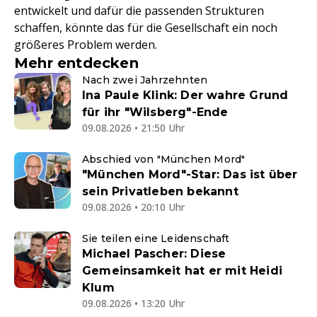
entwickelt und dafür die passenden Strukturen
schaffen, könnte das für die Gesellschaft ein noch
größeres Problem werden.
Mehr entdecken
Nach zwei Jahrzehnten
Ina Paule Klink: Der wahre Grund
für ihr "Wilsberg"-Ende
09.08.2026 • 21:50 Uhr
Abschied von "München Mord"
"München Mord"-Star: Das ist über
sein Privatleben bekannt
09.08.2026 • 20:10 Uhr
Sie teilen eine Leidenschaft
Michael Pascher: Diese
Gemeinsamkeit hat er mit Heidi
Klum
09.08.2026 • 13:20 Uhr