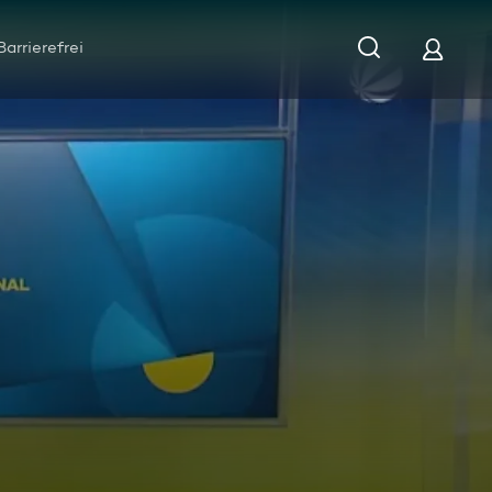
Barrierefrei