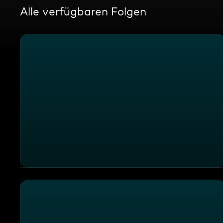
Alle verfügbaren Folgen
Die Sendung vom 05.08.2026