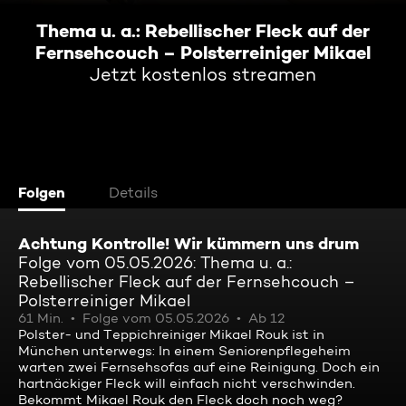
Thema u. a.: Rebellischer Fleck auf der
Fernsehcouch – Polsterreiniger Mikael
Jetzt kostenlos streamen
Folgen
Details
Achtung Kontrolle! Wir kümmern uns drum
Folge vom 05.05.2026: Thema u. a.:
Rebellischer Fleck auf der Fernsehcouch –
Polsterreiniger Mikael
61 Min.
Folge vom 05.05.2026
Ab 12
Polster- und Teppichreiniger Mikael Rouk ist in
München unterwegs: In einem Seniorenpflegeheim
warten zwei Fernsehsofas auf eine Reinigung. Doch ein
hartnäckiger Fleck will einfach nicht verschwinden.
Bekommt Mikael Rouk den Fleck doch noch weg?