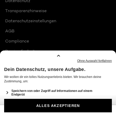
Datenschutz
Transparenzhinweise
Datenschutzeinstellungen
AGB
Compliance
Barrierefreiheit
Produktplatzierungen