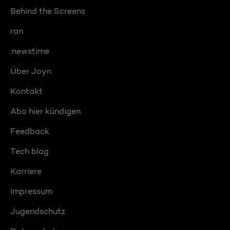
Behind the Screens
ran
:newstime
Über Joyn
Kontakt
Abo hier kündigen
Feedback
Tech blog
Karriere
Impressum
Jugendschutz