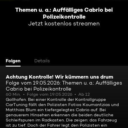
Themen u. a.: Auffälliges Cabrio bei
Polizeikontrolle
Jetzt kostenlos streamen
Folgen
Details
Achtung Kontrolle! Wir kümmern uns drum
Folge vom 19.05.2026: Themen u. a.: Auffälliges
Cabrio bei Polizeikontrolle
60 Min.
Folge vom 19.05.2026
Ab 12
Gollhofen. Bei einer Kontrolle der Kontrollgruppe
CarTuning fällt den Polizisten Fotios Koumantzias und
Matthias Blum ein tiefergelegtes Cabrio auf. Bei
genauerem Hinsehen erkennen die beiden deutliche
Schleifspuren im Radkasten. Die zeigen: das Fahrzeug
ist zu tief. Doch der Fahrer legt den Polizisten ein