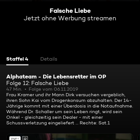
Falsche Liebe
Jetzt ohne Werbung streamen
Staffel 4
Details
Alphateam - Die Lebensretter im OP
Folge 12: Falsche Liebe
47 Min.
Folge vom 06.11.2019
Frau Kramer und ihr Mann Dirk versuchen vergeblich,
ihren Sohn Kai vom Drogenkonsum abzuhalten. Der 14-
Jährige kommt mit einer Überdosis in die Notaufnahme.
Während Dr. Schaller um sein Leben ringt, wird sein
Onkel - gleichzeitig sein Dealer - mit einer
Schussverletzung eingeliefert ... Rechte: Sat.1
12