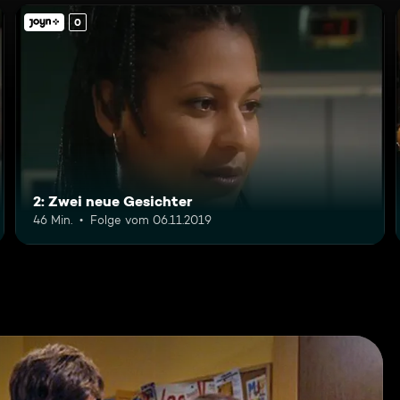
0
2: Zwei neue Gesichter
46 Min.
Folge vom 06.11.2019