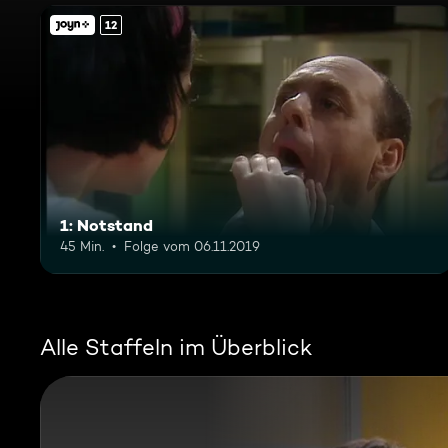
12
1: Notstand
45 Min.
Folge vom 06.11.2019
Alle Staffeln im Überblick